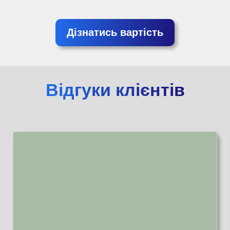
Дізнатись вартість
Відгуки клієнтів