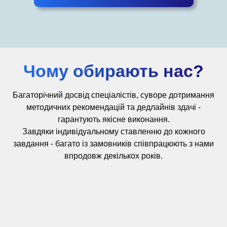
Чому обирають нас?
Багаторічний досвід
спеціалістів,
суворе дотримання
методичних рекомендацій та дедлайнів здачі -
гарантують якісне виконання.
Завдяки індивідуальному ставленню до кожного
завдання - багато із замовників співпрацюють з нами
впродовж декількох років.