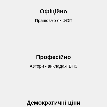
Офіційно
Працюємо як ФОП
Професійно
Автори - викладачі ВНЗ
Демократичні ціни