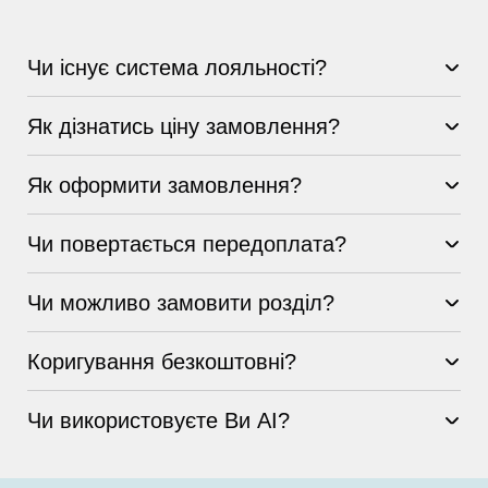
Чи існує система лояльності?
Як дізнатись ціну замовлення?
Як оформити замовлення?
Чи повертається передоплата?
Чи можливо замовити розділ?
Коригування безкоштовні?
Чи використовуєте Ви AI?