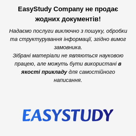
EasyStudy Company не продає
жодних документів!
Надаємо послуги виключно з пошуку, обробки
та структурування інформації, згідно вимог
замовника.
Зібрані матеріали не являються науковою
працею, але можуть бути використані
в
якості прикладу
для самостійного
написання.