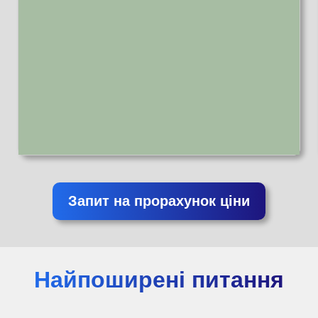
Запит на прорахунок ціни
Найпоширені питання