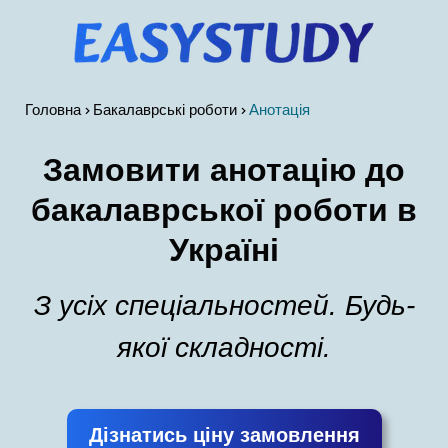
Головна
Бакалаврські роботи
Анотація
Замовити анотацію до
бакалаврської роботи в
Україні
З усіх спеціальностей. Будь-
якої складності.
Дізнатись ціну замовлення