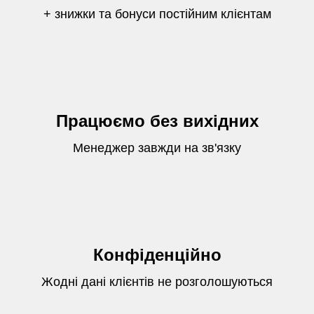
+ знижки та бонуси постійним клієнтам
Працюємо без вихідних
Менеджер завжди на зв'язку
Конфіденційно
Жодні дані клієнтів не розголошуються