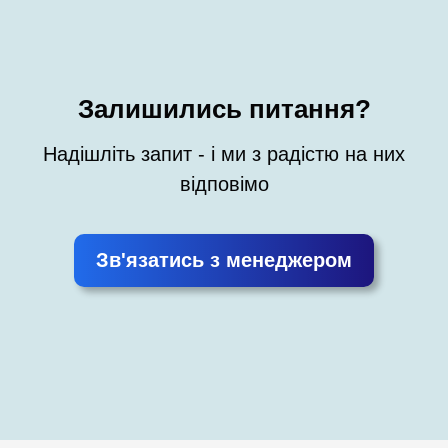
Залишились питання?
Надішліть запит - і ми з радістю на них
відповімо
Зв'язатись з менеджером