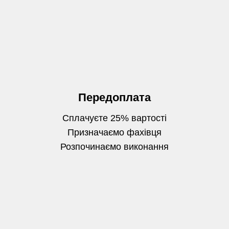
Передоплата
Сплачуєте 25% вартості
Призначаємо фахівця
Розпочинаємо виконання