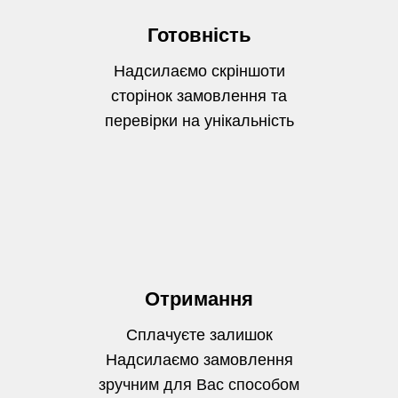
Готовність
Надсилаємо скріншоти
сторінок замовлення та
перевірки на унікальність
Отримання
Сплачуєте залишок
Надсилаємо замовлення
зручним для Вас способом