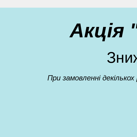
Акція
Зни
При замовленні декількох