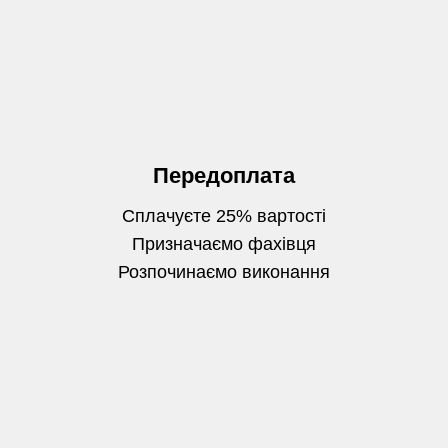
Передоплата
Сплачуєте 25% вартості
Призначаємо фахівця
Розпочинаємо виконання