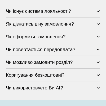
Чи існує система лояльності?
Як дізнатись ціну замовлення?
Як оформити замовлення?
Чи повертається передоплата?
Чи можливо замовити розділ?
Коригування безкоштовні?
Чи використовуєте Ви AI?