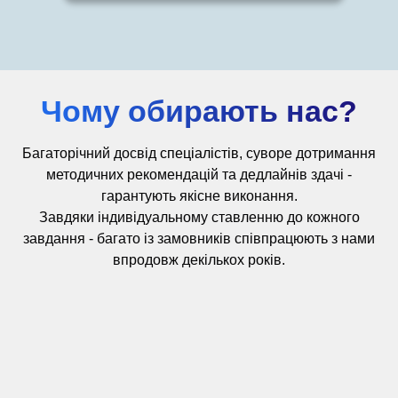
Чому обирають нас?
Багаторічний досвід
спеціалістів,
суворе дотримання
методичних рекомендацій та дедлайнів здачі -
гарантують якісне виконання.
Завдяки індивідуальному ставленню до кожного
завдання - багато із замовників співпрацюють з нами
впродовж декількох років.