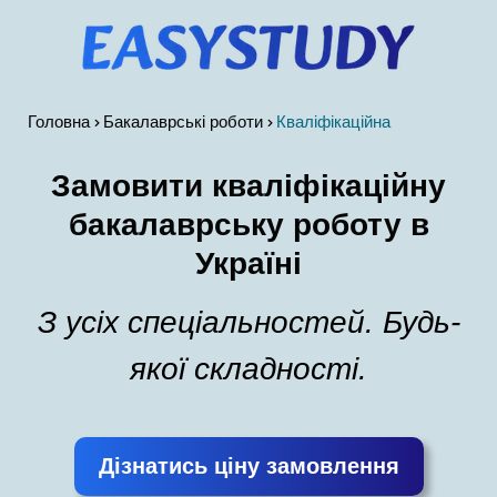
Головна
Бакалаврські роботи
Кваліфікаційна
Замовити кваліфікаційну
бакалаврську роботу в
Україні
З усіх спеціальностей. Будь-
якої складності.
Дізнатись ціну замовлення