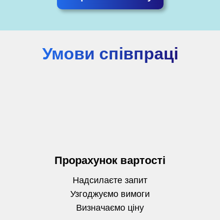
Умови співпраці
Прорахунок вартості
Надсилаєте запит
Узгоджуємо вимоги
Визначаємо
ціну