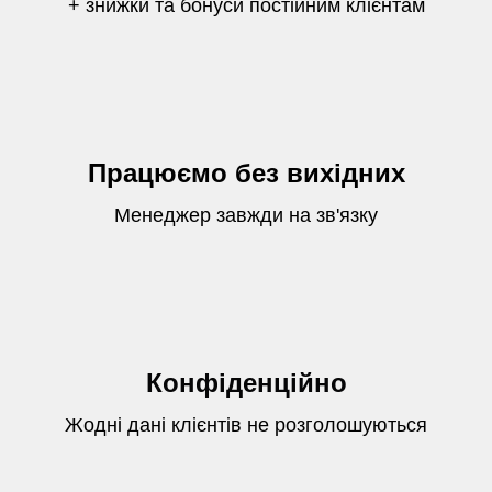
+ знижки та бонуси постійним клієнтам
Працюємо без вихідних
Менеджер завжди на зв'язку
Конфіденційно
Жодні дані клієнтів не розголошуються