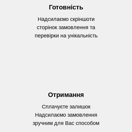
Готовність
Надсилаємо скріншоти
сторінок замовлення та
перевірки на унікальність
Отримання
Сплачуєте залишок
Надсилаємо замовлення
зручним для Вас способом