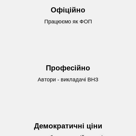
Офіційно
Працюємо як ФОП
Професійно
Автори - викладачі ВНЗ
Демократичні ціни