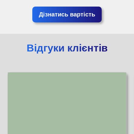
Дізнатись вартість
Відгуки клієнтів