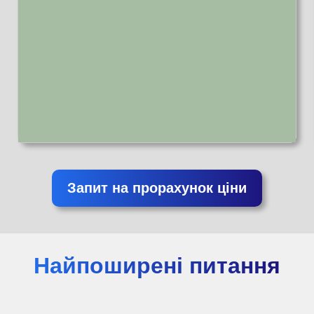
Запит на прорахунок ціни
Найпоширені питання