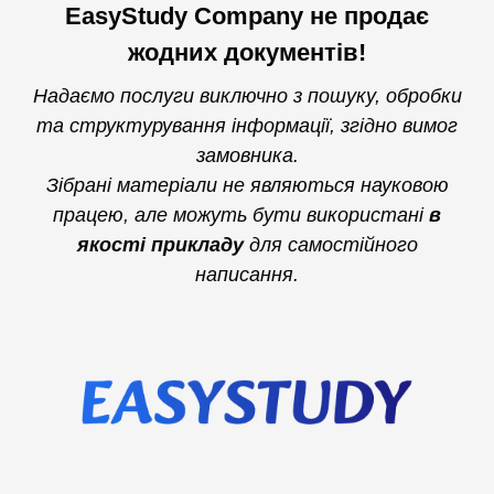
EasyStudy Company не продає
жодних документів!
Надаємо послуги виключно з пошуку, обробки
та структурування інформації, згідно вимог
замовника.
Зібрані матеріали не являються науковою
працею, але можуть бути використані
в
якості прикладу
для самостійного
написання.