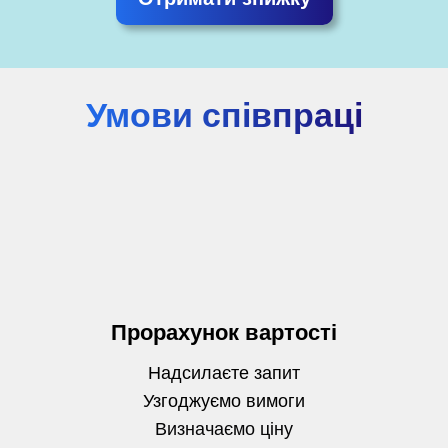
Умови співпраці
Прорахунок вартості
Надсилаєте запит
Узгоджуємо вимоги
Визначаємо
ціну