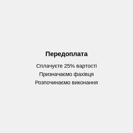
Передоплата
Сплачуєте 25% вартості
Призначаємо фахівця
Розпочинаємо виконання