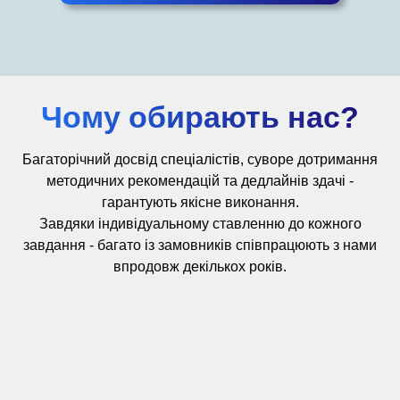
Чому обирають нас?
Багаторічний досвід
спеціалістів,
суворе дотримання
методичних рекомендацій та дедлайнів здачі -
гарантують якісне виконання.
Завдяки індивідуальному ставленню до кожного
завдання - багато із замовників співпрацюють з нами
впродовж декількох років.