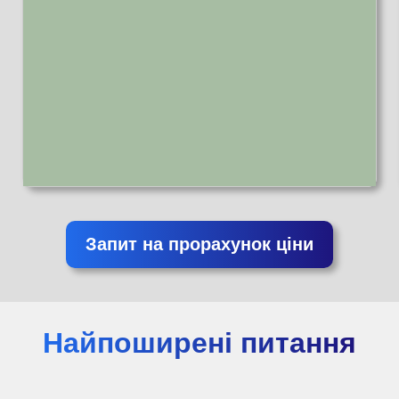
Запит на прорахунок ціни
Найпоширені питання