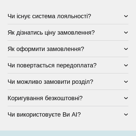
Чи існує система лояльності?
Як дізнатись ціну замовлення?
Як оформити замовлення?
Чи повертається передоплата?
Чи можливо замовити розділ?
Коригування безкоштовні?
Чи використовуєте Ви AI?