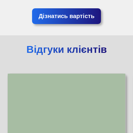
Дізнатись вартість
Відгуки клієнтів