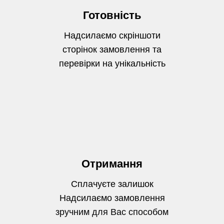
Готовність
Надсилаємо скріншоти
сторінок замовлення та
перевірки на унікальність
Отримання
Сплачуєте залишок
Надсилаємо замовлення
зручним для Вас способом