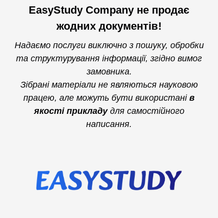
EasyStudy Company не продає
жодних документів!
Надаємо послуги виключно з пошуку, обробки
та структурування інформації, згідно вимог
замовника.
Зібрані матеріали не являються науковою
працею, але можуть бути використані
в
якості прикладу
для самостійного
написання.