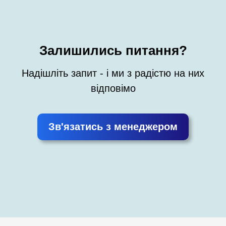
Залишились питання?
Надішліть запит - і ми з радістю на них
відповімо
Зв'язатись з менеджером