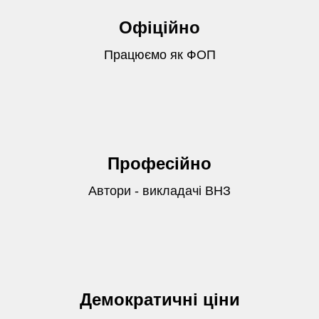
Офіційно
Працюємо як ФОП
Професійно
Автори - викладачі ВНЗ
Демократичні ціни