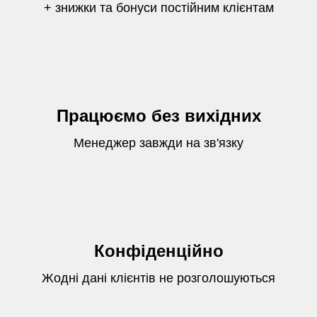
+ знижки та бонуси постійним клієнтам
Працюємо без вихідних
Менеджер завжди на зв'язку
Конфіденційно
Жодні дані клієнтів не розголошуються