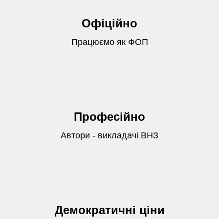
Офіційно
Працюємо як ФОП
Професійно
Автори - викладачі ВНЗ
Демократичні ціни