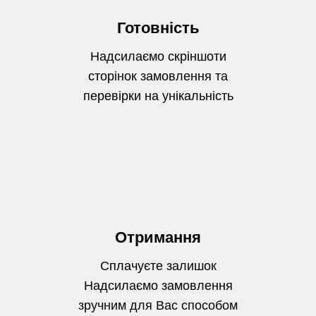
Готовність
Надсилаємо скріншоти
сторінок замовлення та
перевірки на унікальність
Отримання
Сплачуєте залишок
Надсилаємо замовлення
зручним для Вас способом