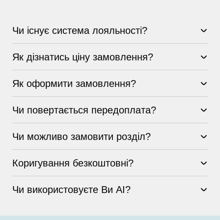
Чи існує система лояльності?
Як дізнатись ціну замовлення?
Як оформити замовлення?
Чи повертається передоплата?
Чи можливо замовити розділ?
Коригування безкоштовні?
Чи використовуєте Ви AI?