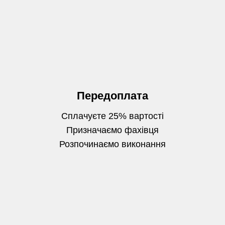
Передоплата
Сплачуєте 25% вартості
Призначаємо фахівця
Розпочинаємо виконання