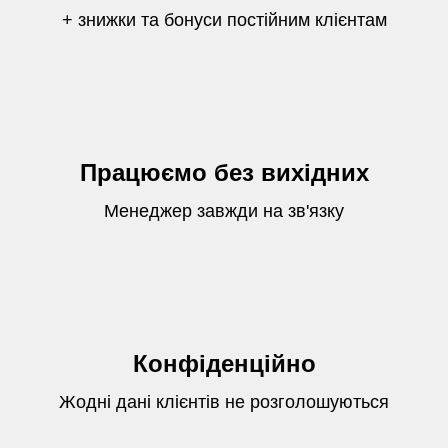
+ знижки та бонуси постійним клієнтам
Працюємо без вихідних
Менеджер завжди на зв'язку
Конфіденційно
Жодні дані клієнтів не розголошуються