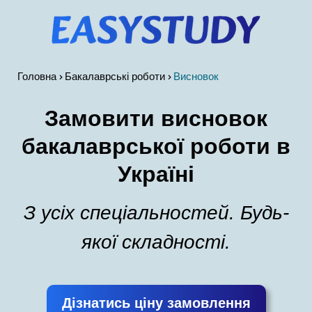
Головна
Бакалаврські роботи
Висновок
Замовити висновок
бакалаврської роботи в
Україні
З усіх спеціальностей. Будь-
якої складності.
Дізнатись ціну замовлення