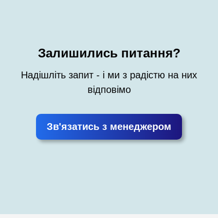
Залишились питання?
Надішліть запит - і ми з радістю на них
відповімо
Зв'язатись з менеджером