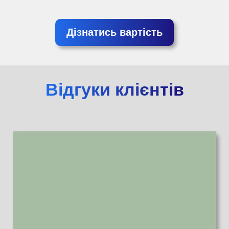
Дізнатись вартість
Відгуки клієнтів