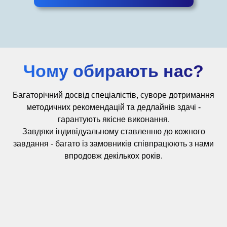
Чому обирають нас?
Багаторічний досвід
спеціалістів,
суворе дотримання
методичних рекомендацій та дедлайнів здачі -
гарантують якісне виконання.
Завдяки індивідуальному ставленню до кожного
завдання - багато із замовників співпрацюють з нами
впродовж декількох років.