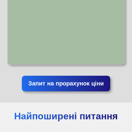
Запит на прорахунок ціни
Найпоширені питання