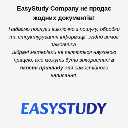
EasyStudy Company не продає
жодних документів!
Надаємо послуги виключно з пошуку, обробки
та структурування інформації, згідно вимог
замовника.
Зібрані матеріали не являються науковою
працею, але можуть бути використані
в
якості прикладу
для самостійного
написання.