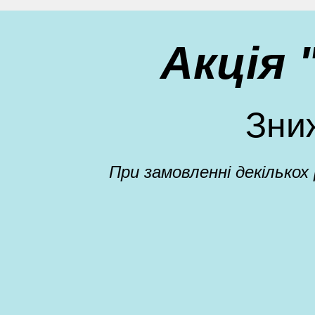
Акція
Зни
При замовленні декількох