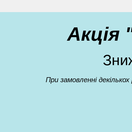
Акція
Зни
При замовленні декількох