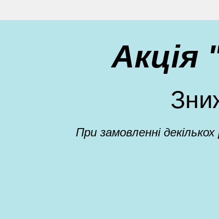
Акція
Зни
При замовленні декількох