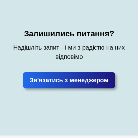
Залишились питання?
Надішліть запит - і ми з радістю на них
відповімо
Зв'язатись з менеджером