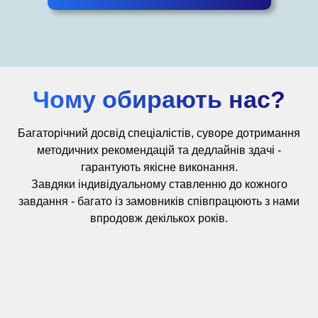
Чому обирають нас?
Багаторічний досвід
спеціалістів,
суворе дотримання
методичних рекомендацій та дедлайнів здачі -
гарантують якісне виконання.
Завдяки індивідуальному ставленню до кожного
завдання - багато із замовників співпрацюють з нами
впродовж декількох років.