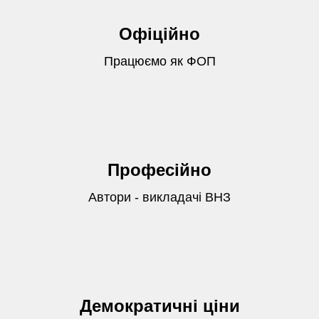
Офіційно
Працюємо як ФОП
Професійно
Автори - викладачі ВНЗ
Демократичні ціни