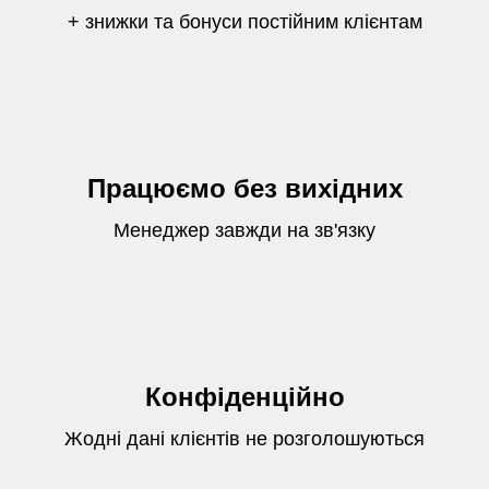
+ знижки та бонуси постійним клієнтам
Працюємо без вихідних
Менеджер завжди на зв'язку
Конфіденційно
Жодні дані клієнтів не розголошуються