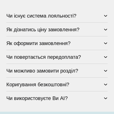
Чи існує система лояльності?
Як дізнатись ціну замовлення?
Як оформити замовлення?
Чи повертається передоплата?
Чи можливо замовити розділ?
Коригування безкоштовні?
Чи використовуєте Ви AI?