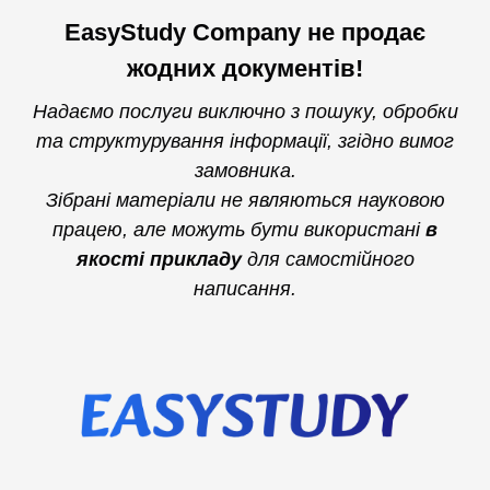
EasyStudy Company не продає
жодних документів!
Надаємо послуги виключно з пошуку, обробки
та структурування інформації, згідно вимог
замовника.
Зібрані матеріали не являються науковою
працею, але можуть бути використані
в
якості прикладу
для самостійного
написання.