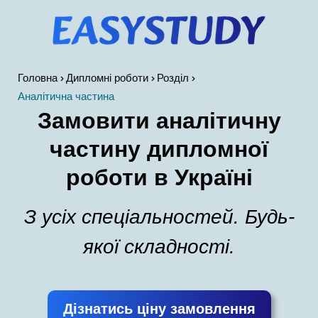
Головна
Дипломні роботи
Розділ
Аналітична частина
Замовити аналітичну
частину дипломної
роботи в Україні
З усіх спеціальностей. Будь-
якої складності.
Дізнатись ціну замовлення