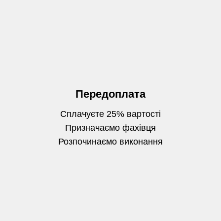
Передоплата
Сплачуєте 25% вартості
Призначаємо фахівця
Розпочинаємо виконання