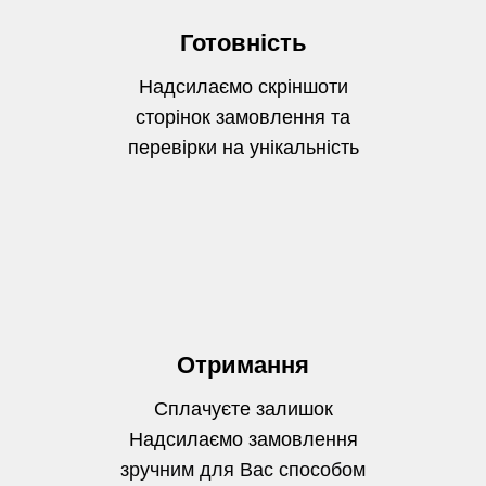
Готовність
Надсилаємо скріншоти
сторінок замовлення та
перевірки на унікальність
Отримання
Сплачуєте залишок
Надсилаємо замовлення
зручним для Вас способом