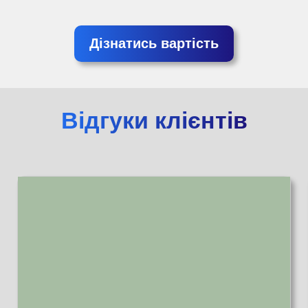
Дізнатись вартість
Відгуки клієнтів