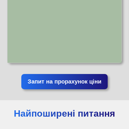
Запит на прорахунок ціни
Найпоширені питання