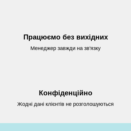
Працюємо без вихідних
Менеджер завжди на зв'язку
Конфіденційно
Жодні дані клієнтів не розголошуються