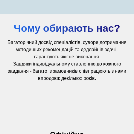
Чому обирають нас?
Багаторічний досвід
спеціалістів,
суворе дотримання
методичних рекомендацій та дедлайнів здачі -
гарантують якісне виконання.
Завдяки індивідуальному ставленню до кожного
завдання - багато із замовників співпрацюють з нами
впродовж декількох років.