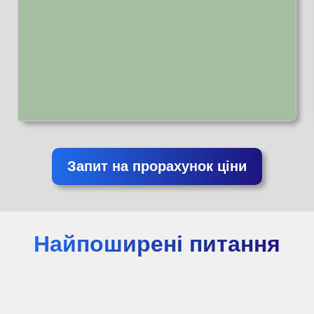
Запит на прорахунок ціни
Найпоширені питання