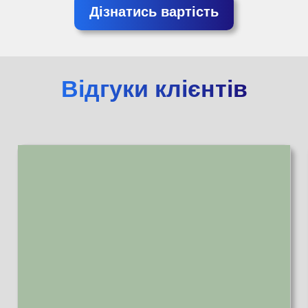
Дізнатись вартість
Відгуки клієнтів