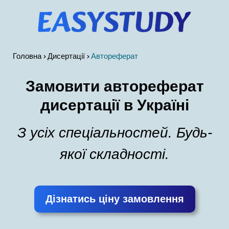
Головна
Дисертації
Автореферат
Замовити автореферат
дисертації в Україні
З усіх спеціальностей. Будь-
якої складності.
Дізнатись ціну замовлення