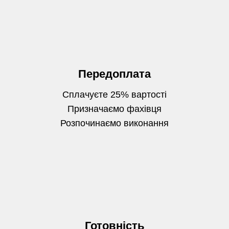
Передоплата
Сплачуєте 25% вартості
Призначаємо фахівця
Розпочинаємо виконання
Готовність