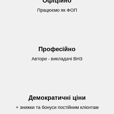
Офіційно
Працюємо як ФОП
Професійно
Автори - викладачі ВНЗ
Демократичні ціни
+ знижки та бонуси постійним клієнтам