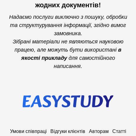
жодних документів!
Надаємо послуги виключно з пошуку, обробки
та структурування інформації, згідно вимог
замовника.
Зібрані матеріали не являються науковою
працею, але можуть бути використані
в
якості прикладу
для самостійного
написання.
Умови співпраці
Відгуки клієнтів
Авторам
Статті