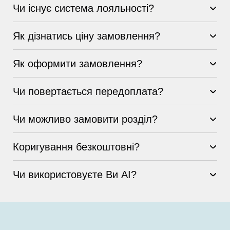
Чи існує система лояльності?
Як дізнатись ціну замовлення?
Як оформити замовлення?
Чи повертається передоплата?
Чи можливо замовити розділ?
Коригування безкоштовні?
Чи використовуєте Ви AI?