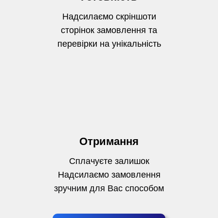
Надсилаємо скріншоти
сторінок замовлення та
перевірки на унікальність
Отримання
Сплачуєте залишок
Надсилаємо замовлення
зручним для Вас способом