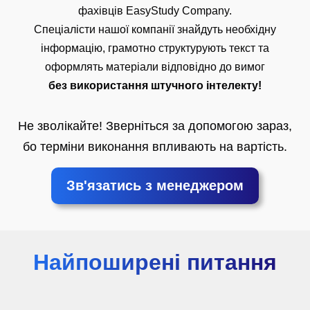
фахівців EasyStudy Company.
Спеціалісти нашої компанії знайдуть необхідну
інформацію, грамотно структурують текст та
оформлять матеріали відповідно до вимог
без використання штучного інтелекту!
Не зволікайте! Зверніться за допомогою зараз,
бо терміни виконання впливають на вартість.
Зв'язатись з менеджером
Найпоширені питання