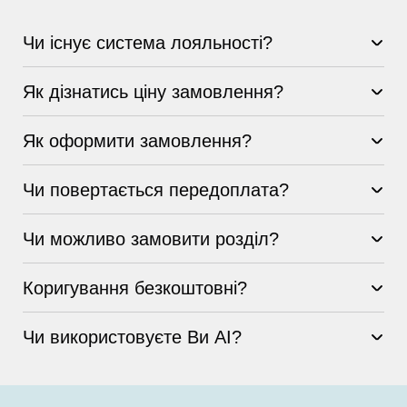
Чи існує система лояльності?
Як дізнатись ціну замовлення?
Як оформити замовлення?
Чи повертається передоплата?
Чи можливо замовити розділ?
Коригування безкоштовні?
Чи використовуєте Ви AI?