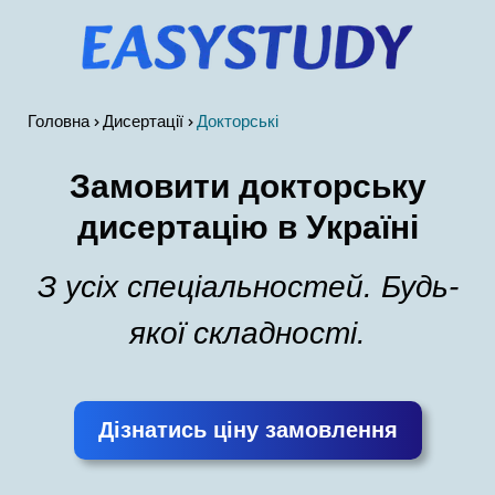
Головна
Дисертації
Докторські
Замовити докторську
дисертацію в Україні
З усіх спеціальностей. Будь-
якої складності.
Дізнатись ціну замовлення