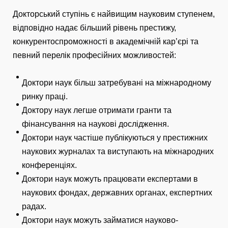
Докторський ступінь є найвищим науковим ступенем,
відповідно надає більший рівень престижу,
конкурентоспроможності в академічній кар’єрі та
певний перелік професійних можливостей:
Доктори наук більш затребувані на міжнародному
ринку праці.
Доктору наук легше отримати гранти та
фінансування на наукові дослідження.
Доктори наук частіше публікуються у престижних
наукових журналах та виступають на міжнародних
конференціях.
Доктори наук можуть працювати експертами в
наукових фондах, державних органах, експертних
радах.
Доктори наук можуть займатися науково-