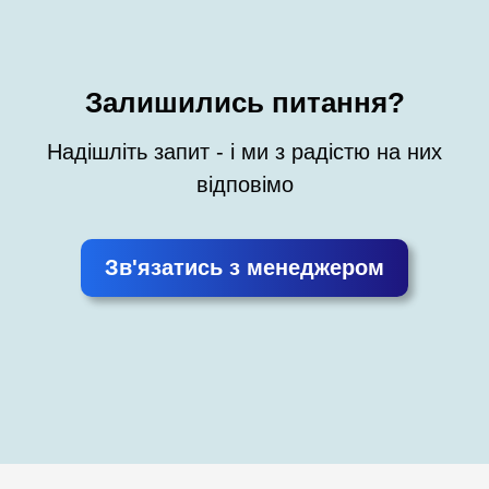
Залишились питання?
Надішліть запит - і ми з радістю на них
відповімо
Зв'язатись з менеджером