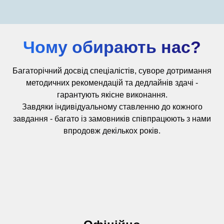
Чому обирають нас?
Багаторічний досвід
спеціалістів,
суворе дотримання
методичних рекомендацій та дедлайнів здачі -
гарантують якісне виконання.
Завдяки індивідуальному ставленню до кожного
завдання - багато із замовників співпрацюють з нами
впродовж декількох років.