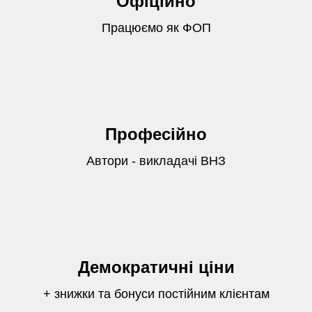
Офіційно
Працюємо як ФОП
Професійно
Автори - викладачі ВНЗ
Демократичні ціни
+ знижки та бонуси постійним клієнтам