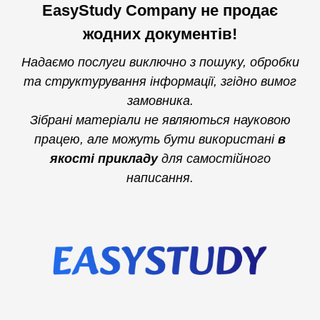
EasyStudy Company не продає
жодних документів!
Надаємо послуги виключно з пошуку, обробки
та структурування інформації, згідно вимог
замовника.
Зібрані матеріали не являються науковою
працею, але можуть бути використані
в
якості прикладу
для самостійного
написання.