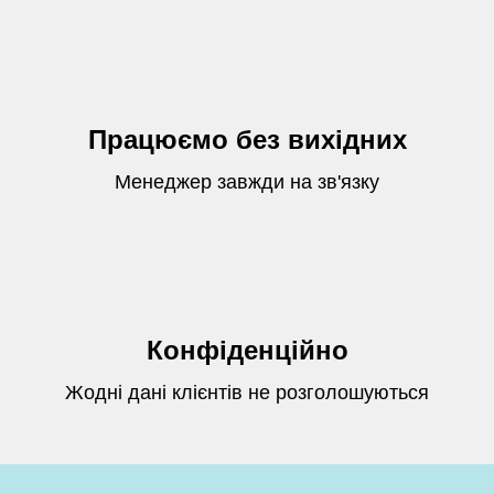
Працюємо без вихідних
Менеджер завжди на зв'язку
Конфіденційно
Жодні дані клієнтів не розголошуються