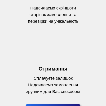
Надсилаємо скріншоти
сторінок замовлення та
перевірки на унікальність
Отримання
Сплачуєте залишок
Надсилаємо замовлення
зручним для Вас способом