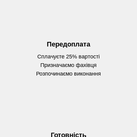
Передоплата
Сплачуєте 25% вартості
Призначаємо фахівця
Розпочинаємо виконання
Готовність