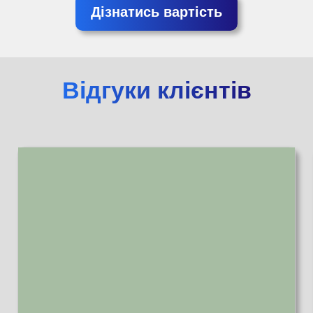
Дізнатись вартість
Відгуки клієнтів