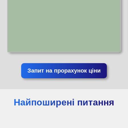
Запит на прорахунок ціни
Найпоширені питання