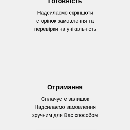
Готовність
Надсилаємо скріншоти
сторінок замовлення та
перевірки на унікальність
Отримання
Сплачуєте залишок
Надсилаємо замовлення
зручним для Вас способом