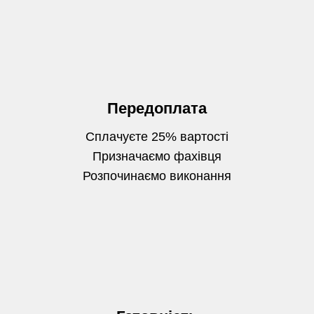
Передоплата
Сплачуєте 25% вартості
Призначаємо фахівця
Розпочинаємо виконання