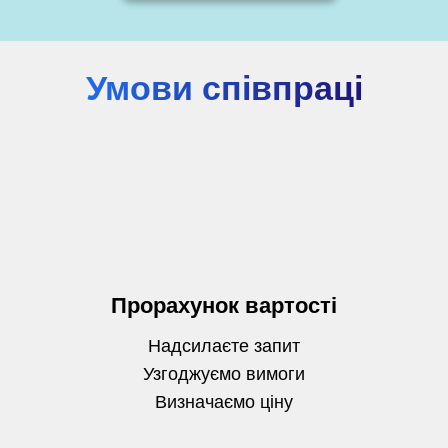
Умови співпраці
Прорахунок вартості
Надсилаєте запит
Узгоджуємо вимоги
Визначаємо
ціну