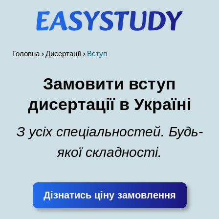
Головна
Дисертації
Вступ
Замовити вступ
дисертації в Україні
З усіх спеціальностей. Будь-
якої складності.
Дізнатись ціну замовлення