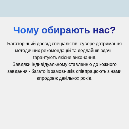
Чому обирають нас?
Багаторічний досвід
спеціалістів,
суворе дотримання
методичних рекомендацій та дедлайнів здачі -
гарантують якісне виконання.
Завдяки індивідуальному ставленню до кожного
завдання - багато із замовників співпрацюють з нами
впродовж декількох років.