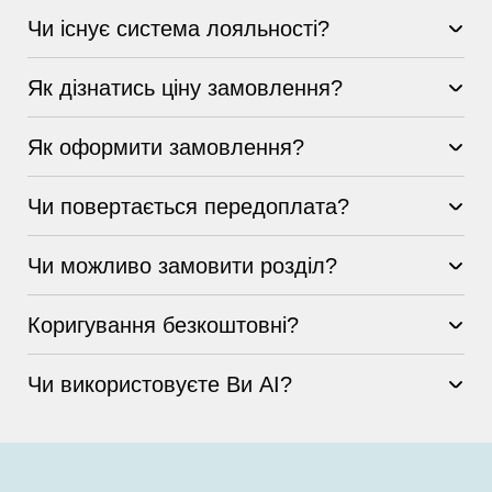
Чи існує система лояльності?
Як дізнатись ціну замовлення?
Як оформити замовлення?
Чи повертається передоплата?
Чи можливо замовити розділ?
Коригування безкоштовні?
Чи використовуєте Ви AI?