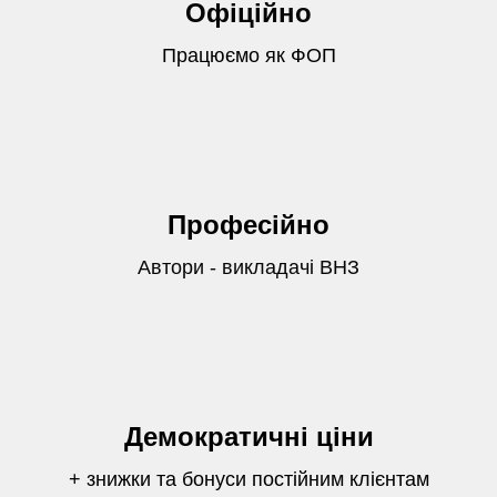
Офіційно
Працюємо як ФОП
Професійно
Автори - викладачі ВНЗ
Демократичні ціни
+ знижки та бонуси постійним клієнтам