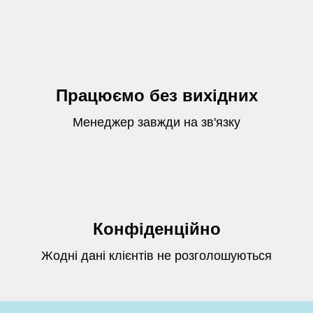
Працюємо без вихідних
Менеджер завжди на зв'язку
Конфіденційно
Жодні дані клієнтів не розголошуються