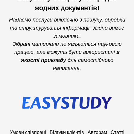
жодних документів!
Надаємо послуги виключно з пошуку, обробки
та структурування інформації, згідно вимог
замовника.
Зібрані матеріали не являються науковою
працею, але можуть бути використані
в
якості прикладу
для самостійного
написання.
Умови співпраці
Відгуки клієнтів
Авторам
Статті