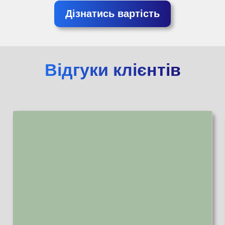
Дізнатись вартість
Відгуки клієнтів