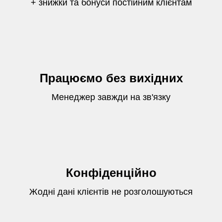
+ знижки та бонуси постійним клієнтам
Працюємо без вихідних
Менеджер завжди на зв'язку
Конфіденційно
Жодні дані клієнтів не розголошуються