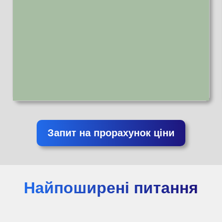
Запит на прорахунок ціни
Найпоширені питання