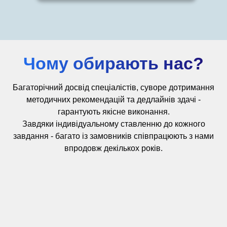
Чому обирають нас?
Багаторічний досвід
спеціалістів,
суворе дотримання
методичних рекомендацій та дедлайнів здачі -
гарантують якісне виконання.
Завдяки індивідуальному ставленню до кожного
завдання - багато із замовників співпрацюють з нами
впродовж декількох років.