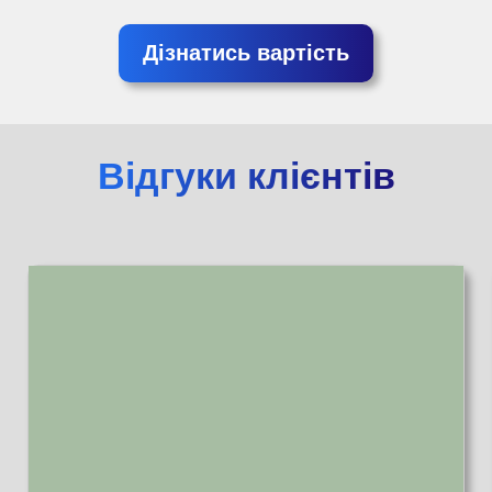
Дізнатись вартість
Відгуки клієнтів