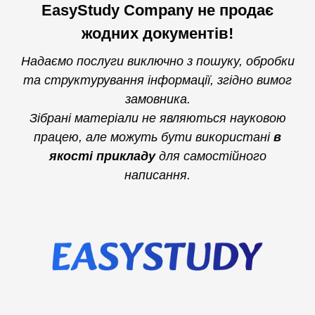
EasyStudy Company не продає
жодних документів!
Надаємо послуги виключно з пошуку, обробки
та структурування інформації, згідно вимог
замовника.
Зібрані матеріали не являються науковою
працею, але можуть бути використані
в
якості прикладу
для самостійного
написання.