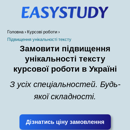
Головна
Курсові роботи
Підвищення унікальності тексту
Замовити підвищення
унікальності тексту
курсової роботи в Україні
З усіх спеціальностей. Будь-
якої складності.
Дізнатись ціну замовлення