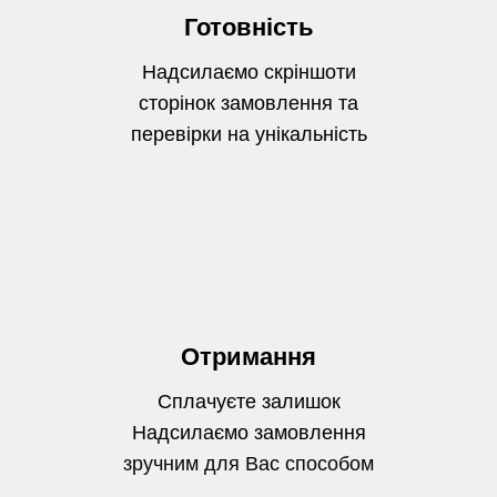
Готовність
Надсилаємо скріншоти
сторінок замовлення та
перевірки на унікальність
Отримання
Сплачуєте залишок
Надсилаємо замовлення
зручним для Вас способом