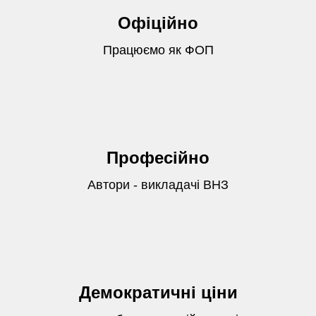
Офіційно
Працюємо як ФОП
Професійно
Автори - викладачі ВНЗ
Демократичні ціни