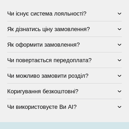
Чи існує система лояльності?
Як дізнатись ціну замовлення?
Як оформити замовлення?
Чи повертається передоплата?
Чи можливо замовити розділ?
Коригування безкоштовні?
Чи використовуєте Ви AI?