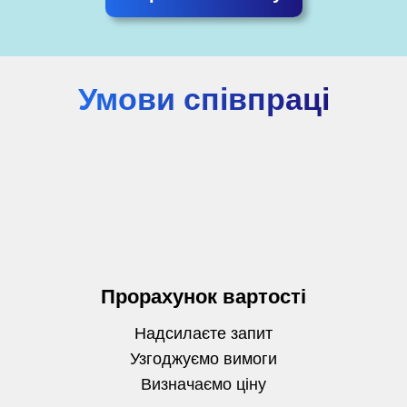
Умови співпраці
Прорахунок вартості
Надсилаєте запит
Узгоджуємо вимоги
Визначаємо
ціну