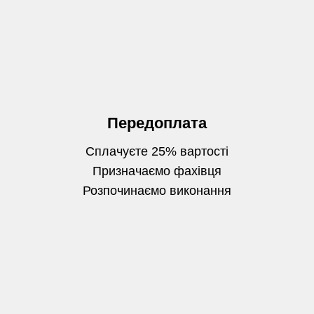
Передоплата
Сплачуєте 25% вартості
Призначаємо фахівця
Розпочинаємо виконання