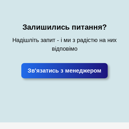
Залишились питання?
Надішліть запит - і ми з радістю на них
відповімо
Зв'язатись з менеджером