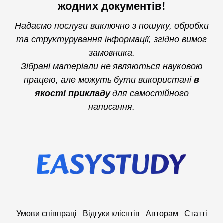
жодних документів!
Надаємо послуги виключно з пошуку, обробки
та структурування інформації, згідно вимог
замовника.
Зібрані матеріали не являються науковою
працею, але можуть бути використані
в
якості прикладу
для самостійного
написання.
Умови співпраці
Відгуки клієнтів
Авторам
Статті