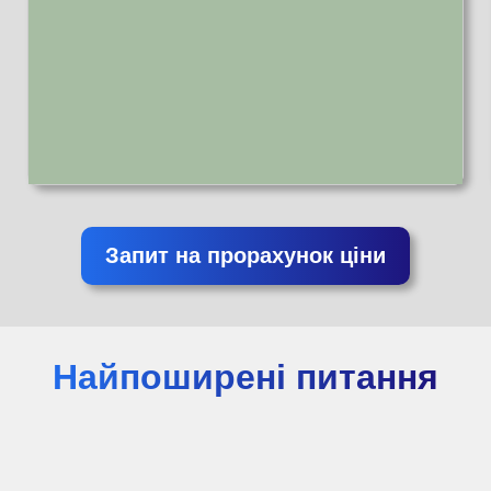
Запит на прорахунок ціни
Найпоширені питання