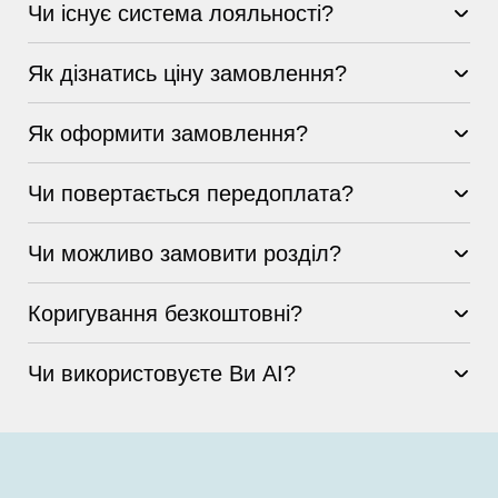
Чи існує система лояльності?
Як дізнатись ціну замовлення?
Як оформити замовлення?
Чи повертається передоплата?
Чи можливо замовити розділ?
Коригування безкоштовні?
Чи використовуєте Ви AI?