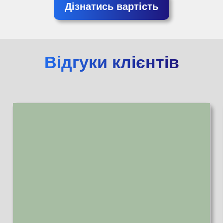
Дізнатись вартість
Відгуки клієнтів