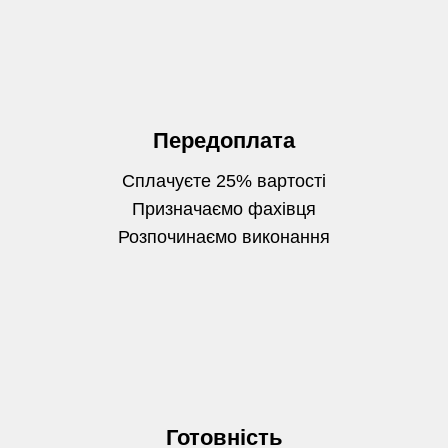
Передоплата
Сплачуєте 25% вартості
Призначаємо фахівця
Розпочинаємо виконання
Готовність