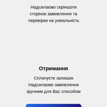
Надсилаємо скріншоти
сторінок замовлення та
перевірки на унікальність
Отримання
Сплачуєте залишок
Надсилаємо замовлення
зручним для Вас способом