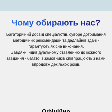
Чому обирають нас?
Багаторічний досвід
спеціалістів,
суворе дотримання
методичних рекомендацій та дедлайнів здачі -
гарантують якісне виконання.
Завдяки індивідуальному ставленню до кожного
завдання - багато із замовників співпрацюють з нами
впродовж декількох років.
Офіційно