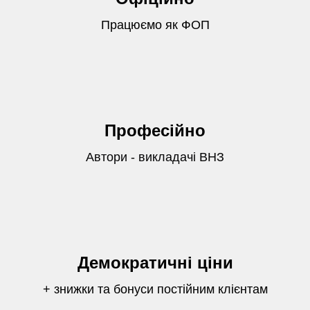
Працюємо як ФОП
Професійно
Автори - викладачі ВНЗ
Демократичні ціни
+ знижки та бонуси постійним клієнтам