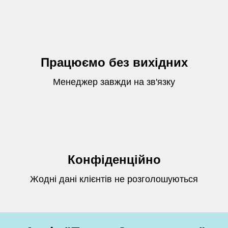
Працюємо без вихідних
Менеджер завжди на зв'язку
Конфіденційно
Жодні дані клієнтів не розголошуються