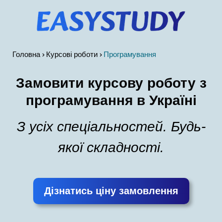
Головна
Курсові роботи
Програмування
Замовити курсову роботу з
програмування в Україні
З усіх спеціальностей. Будь-
якої складності.
Дізнатись ціну замовлення