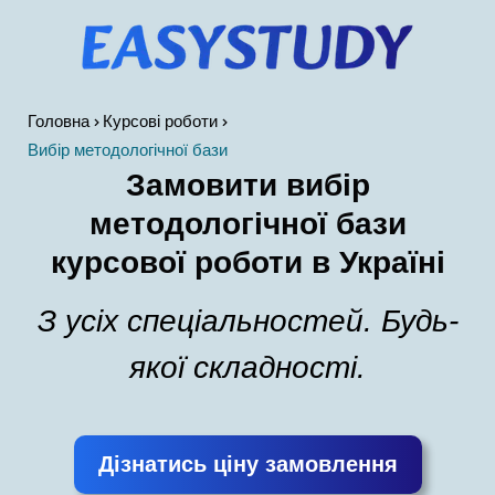
Головна
Курсові роботи
Вибір методологічної бази
Замовити вибір
методологічної бази
курсової роботи в Україні
З усіх спеціальностей. Будь-
якої складності.
Дізнатись ціну замовлення