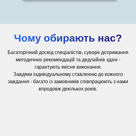
Чому обирають нас?
Багаторічний досвід
спеціалістів,
суворе дотримання
методичних рекомендацій та дедлайнів здачі -
гарантують якісне виконання.
Завдяки індивідуальному ставленню до кожного
завдання - багато із замовників співпрацюють з нами
впродовж декількох років.