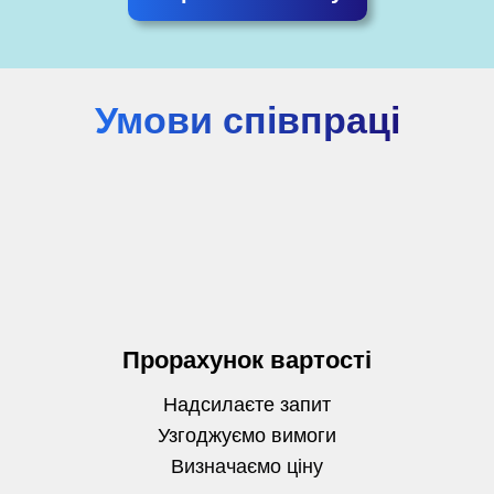
Умови співпраці
Прорахунок вартості
Надсилаєте запит
Узгоджуємо вимоги
Визначаємо
ціну