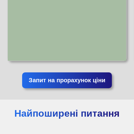
Запит на прорахунок ціни
Найпоширені питання