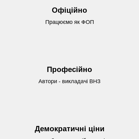
Офіційно
Працюємо як ФОП
Професійно
Автори - викладачі ВНЗ
Демократичні ціни