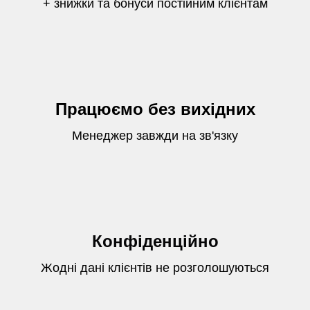
+ знижки та бонуси постійним клієнтам
Працюємо без вихідних
Менеджер завжди на зв'язку
Конфіденційно
Жодні дані клієнтів не розголошуються