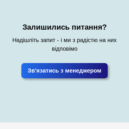
Залишились питання?
Надішліть запит - і ми з радістю на них
відповімо
Зв'язатись з менеджером