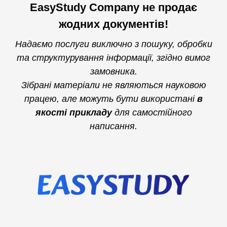
EasyStudy Company не продає
жодних документів!
Надаємо послуги виключно з пошуку, обробки
та структурування інформації, згідно вимог
замовника.
Зібрані матеріали не являються науковою
працею, але можуть бути використані
в
якості прикладу
для самостійного
написання.