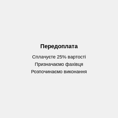
Передоплата
Сплачуєте 25% вартості
Призначаємо фахівця
Розпочинаємо виконання