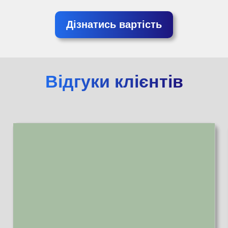
Дізнатись вартість
Відгуки клієнтів