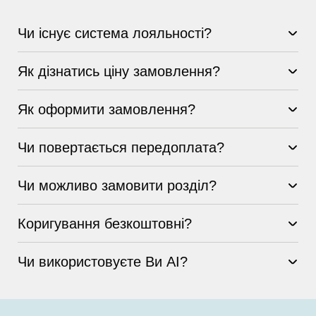
Чи існує система лояльності?
Як дізнатись ціну замовлення?
Як оформити замовлення?
Чи повертається передоплата?
Чи можливо замовити розділ?
Коригування безкоштовні?
Чи використовуєте Ви AI?