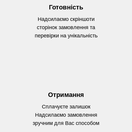
Готовність
Надсилаємо скріншоти
сторінок замовлення та
перевірки на унікальність
Отримання
Сплачуєте залишок
Надсилаємо замовлення
зручним для Вас способом