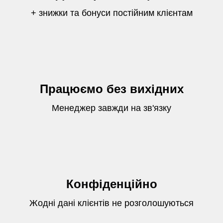
+ знижки та бонуси постійним клієнтам
Працюємо без вихідних
Менеджер завжди на зв'язку
Конфіденційно
Жодні дані клієнтів не розголошуються