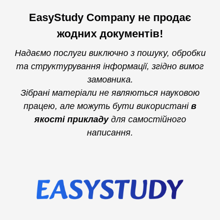
EasyStudy Company не продає
жодних документів!
Надаємо послуги виключно з пошуку, обробки
та структурування інформації, згідно вимог
замовника.
Зібрані матеріали не являються науковою
працею, але можуть бути використані
в
якості прикладу
для самостійного
написання.