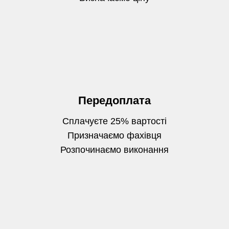
Передоплата
Сплачуєте 25% вартості
Призначаємо фахівця
Розпочинаємо виконання