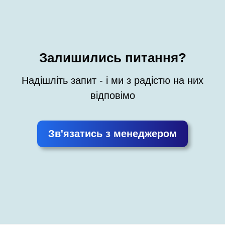
Залишились питання?
Надішліть запит - і ми з радістю на них
відповімо
Зв'язатись з менеджером