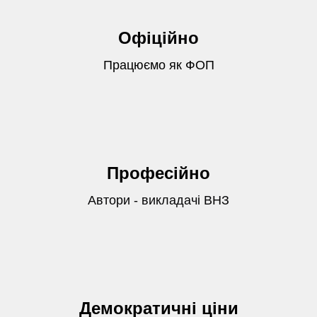
Офіційно
Працюємо як ФОП
Професійно
Автори - викладачі ВНЗ
Демократичні ціни