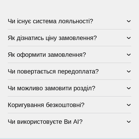
Чи існує система лояльності?
Як дізнатись ціну замовлення?
Як оформити замовлення?
Чи повертається передоплата?
Чи можливо замовити розділ?
Коригування безкоштовні?
Чи використовуєте Ви AI?