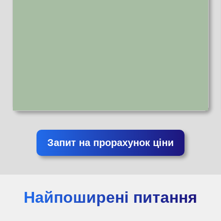
Запит на прорахунок ціни
Найпоширені питання