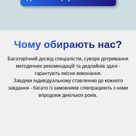
Чому обирають нас?
Багаторічний досвід
спеціалістів,
суворе дотримання
методичних рекомендацій та дедлайнів здачі -
гарантують якісне виконання.
Завдяки індивідуальному ставленню до кожного
завдання - багато із замовників співпрацюють з нами
впродовж декількох років.