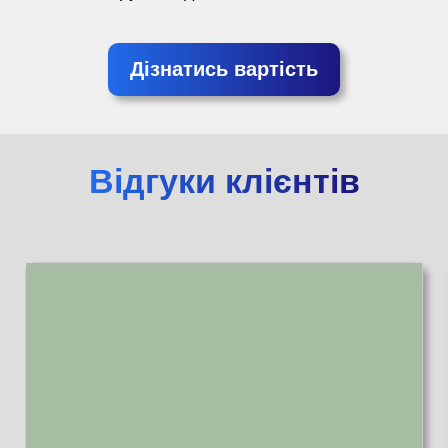
Дізнатись вартість
Відгуки клієнтів