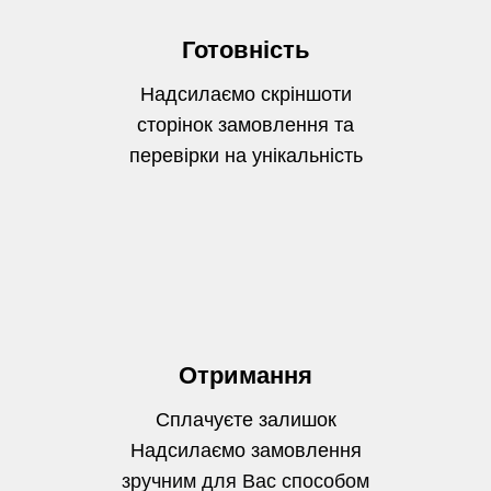
Готовність
Надсилаємо скріншоти
сторінок замовлення та
перевірки на унікальність
Отримання
Сплачуєте залишок
Надсилаємо замовлення
зручним для Вас способом