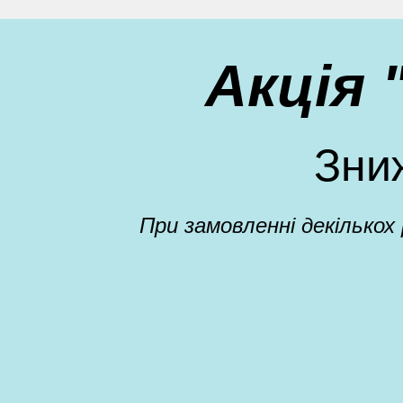
Акція
Зни
При замовленні декількох