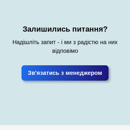
Залишились питання?
Надішліть запит - і ми з радістю на них
відповімо
Зв'язатись з менеджером