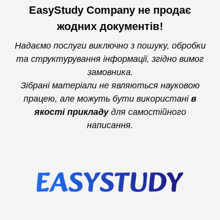
EasyStudy Company не продає
жодних документів!
Надаємо послуги виключно з пошуку, обробки
та структурування інформації, згідно вимог
замовника.
Зібрані матеріали не являються науковою
працею, але можуть бути використані
в
якості прикладу
для самостійного
написання.