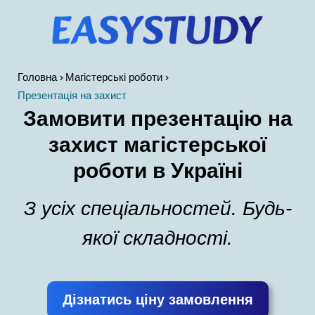
Головна
Магістерські роботи
Презентація на захист
Замовити презентацію на
захист магістерської
роботи в Україні
З усіх спеціальностей. Будь-
якої складності.
Дізнатись ціну замовлення