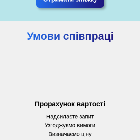
Умови співпраці
Прорахунок вартості
Надсилаєте запит
Узгоджуємо вимоги
Визначаємо
ціну