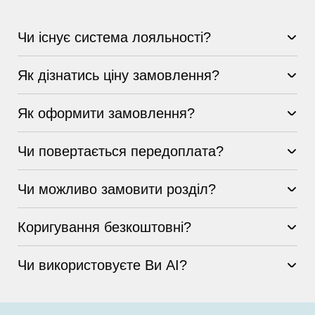
Чи існує система лояльності?
Як дізнатись ціну замовлення?
Як оформити замовлення?
Чи повертається передоплата?
Чи можливо замовити розділ?
Коригування безкоштовні?
Чи використовуєте Ви AI?