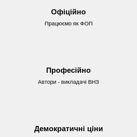
Офіційно
Працюємо як ФОП
Професійно
Автори - викладачі ВНЗ
Демократичні ціни