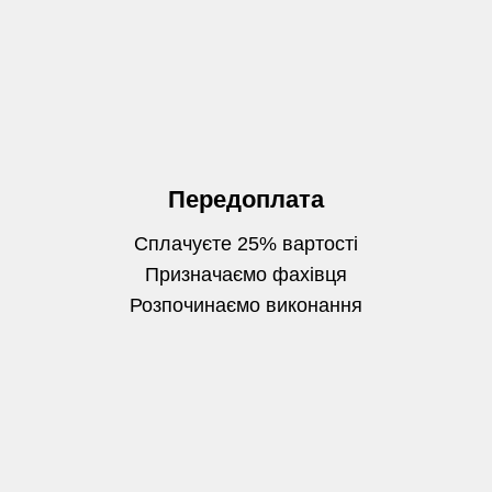
Передоплата
Сплачуєте 25% вартості
Призначаємо фахівця
Розпочинаємо виконання