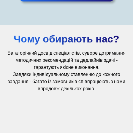
Чому обирають нас?
Багаторічний досвід
спеціалістів,
суворе дотримання
методичних рекомендацій та дедлайнів здачі -
гарантують якісне виконання.
Завдяки індивідуальному ставленню до кожного
завдання - багато із замовників співпрацюють з нами
впродовж декількох років.