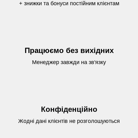
+ знижки та бонуси постійним клієнтам
Працюємо без вихідних
Менеджер завжди на зв'язку
Конфіденційно
Жодні дані клієнтів не розголошуються