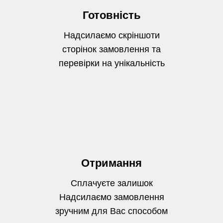
Готовність
Надсилаємо скріншоти
сторінок замовлення та
перевірки на унікальність
Отримання
Сплачуєте залишок
Надсилаємо замовлення
зручним для Вас способом