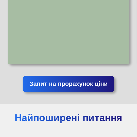
Запит на прорахунок ціни
Найпоширені питання