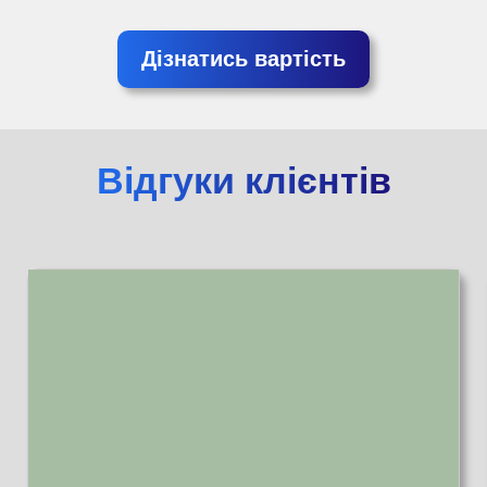
Дізнатись вартість
Відгуки клієнтів