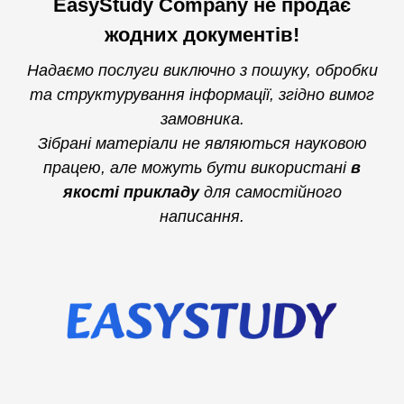
EasyStudy Company не продає
жодних документів!
Надаємо послуги виключно з пошуку, обробки
та структурування інформації, згідно вимог
замовника.
Зібрані матеріали не являються науковою
працею, але можуть бути використані
в
якості прикладу
для самостійного
написання.