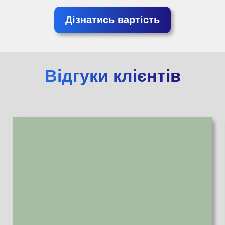
Дізнатись вартість
Відгуки клієнтів