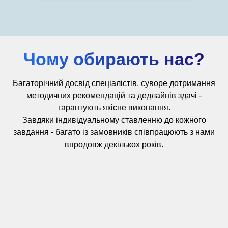
Чому обирають нас?
Багаторічний досвід
спеціалістів,
суворе дотримання
методичних рекомендацій та дедлайнів здачі -
гарантують якісне виконання.
Завдяки індивідуальному ставленню до кожного
завдання - багато із замовників співпрацюють з нами
впродовж декількох років.