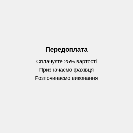
Передоплата
Сплачуєте 25% вартості
Призначаємо фахівця
Розпочинаємо виконання