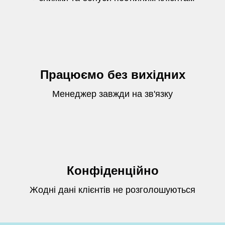
Працюємо без вихідних
Менеджер завжди на зв'язку
Конфіденційно
Жодні дані клієнтів не розголошуються