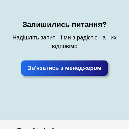
Залишились питання?
Надішліть запит - і ми з радістю на них
відповімо
Зв'язатись з менеджером