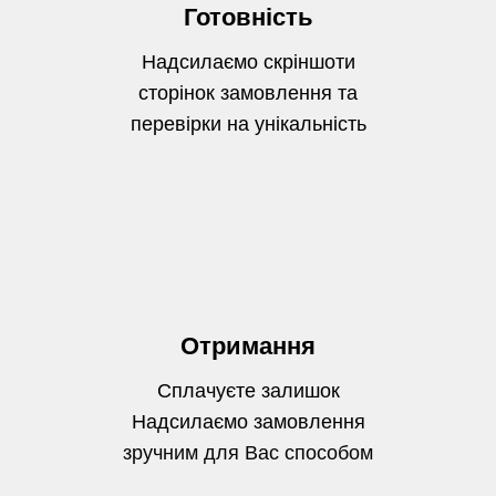
Готовність
Надсилаємо скріншоти
сторінок замовлення та
перевірки на унікальність
Отримання
Сплачуєте залишок
Надсилаємо замовлення
зручним для Вас способом