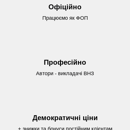
Офіційно
Працюємо як ФОП
Професійно
Автори - викладачі ВНЗ
Демократичні ціни
+ знижки та бонуси постійним клієнтам