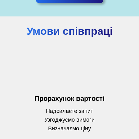
Умови співпраці
Прорахунок вартості
Надсилаєте запит
Узгоджуємо вимоги
Визначаємо
ціну