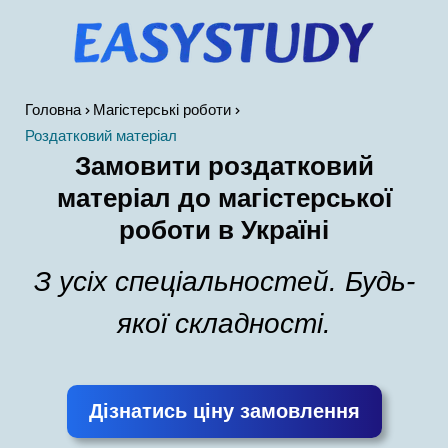
Головна
Магістерські роботи
Роздатковий матеріал
Замовити роздатковий
матеріал до магістерської
роботи в Україні
З усіх спеціальностей. Будь-
якої складності.
Дізнатись ціну замовлення