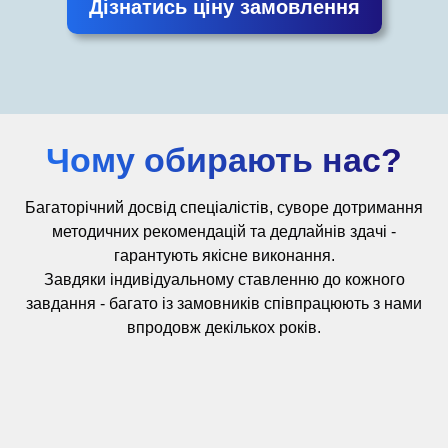
Дізнатись ціну замовлення
Чому обирають нас?
Багаторічний досвід
спеціалістів,
суворе дотримання
методичних рекомендацій та дедлайнів здачі -
гарантують якісне виконання.
Завдяки індивідуальному ставленню до кожного
завдання - багато із замовників співпрацюють з нами
впродовж декількох років.