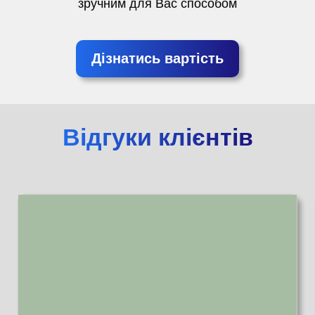
зручним для Вас способом
Дізнатись вартість
Відгуки клієнтів