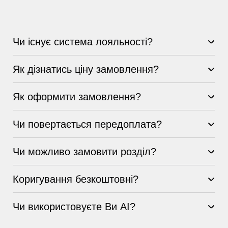
Чи існує система лояльності?
Як дізнатись ціну замовлення?
Як оформити замовлення?
Чи повертається передоплата?
Чи можливо замовити розділ?
Коригування безкоштовні?
Чи використовуєте Ви AI?