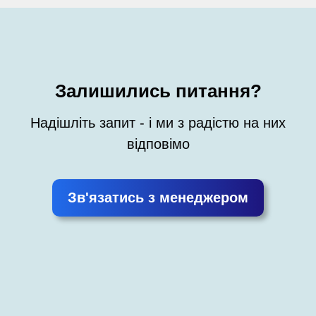
Залишились питання?
Надішліть запит - і ми з радістю на них
відповімо
Зв'язатись з менеджером