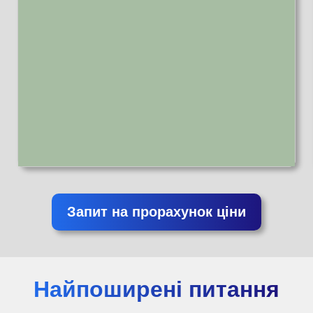
Запит на прорахунок ціни
Найпоширені питання