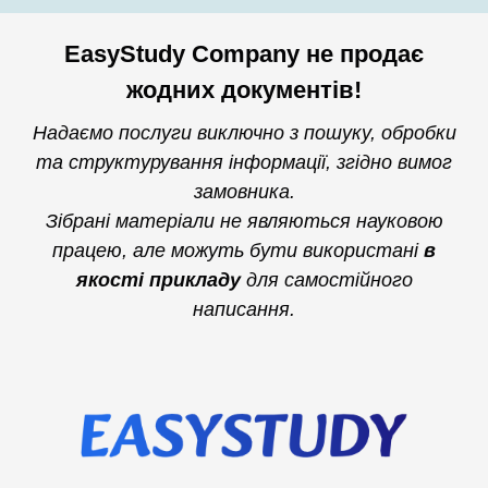
EasyStudy Company не продає
жодних документів!
Надаємо послуги виключно з пошуку, обробки
та структурування інформації, згідно вимог
замовника.
Зібрані матеріали не являються науковою
працею, але можуть бути використані
в
якості прикладу
для самостійного
написання.