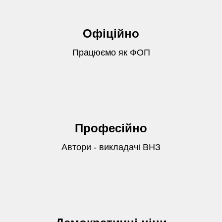
Офіційно
Працюємо як ФОП
Професійно
Автори - викладачі ВНЗ