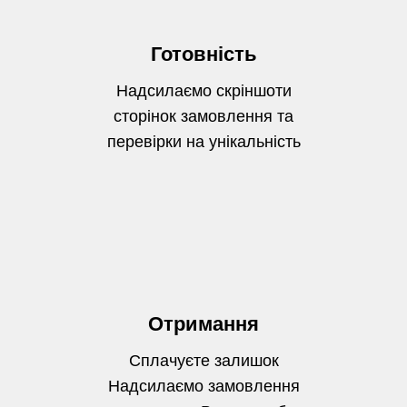
Готовність
Надсилаємо скріншоти
сторінок замовлення та
перевірки на унікальність
Отримання
Сплачуєте залишок
Надсилаємо замовлення