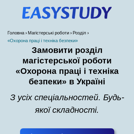
Головна
Магістерські роботи
Розділ
«Охорона праці і техніка безпеки»
Замовити розділ
магістерської роботи
«Охорона праці і техніка
безпеки» в Україні
З усіх спеціальностей. Будь-
якої складності.