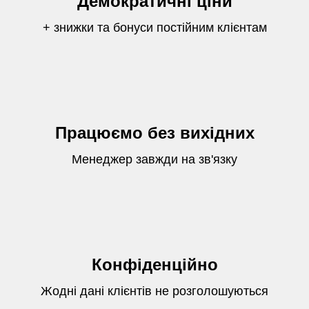
Демократичні ціни
+ знижки та бонуси постійним клієнтам
Працюємо без вихідних
Менеджер завжди на зв'язку
Конфіденційно
Жодні дані клієнтів не розголошуються