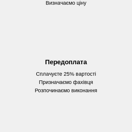
Визначаємо
ціну
Передоплата
Сплачуєте 25% вартості
Призначаємо фахівця
Розпочинаємо виконання