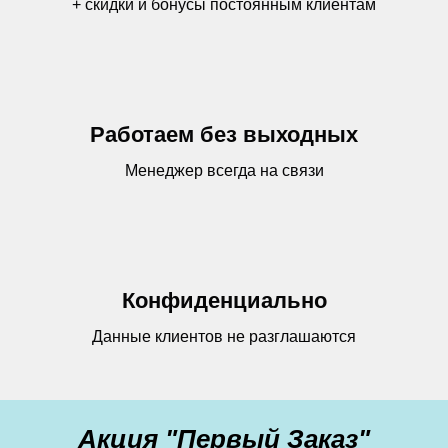
+ скидки и бонусы постоянным клиентам
Работаем без выходных
Менеджер всегда на связи
Конфиденциально
Данные клиентов не разглашаются
Акция "Первый Заказ"