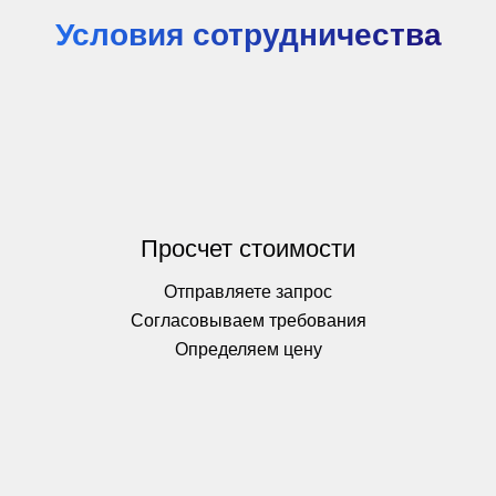
Условия сотрудничества
Просчет стоимости
Отправляете запрос
Согласовываем требования
Определяем цену