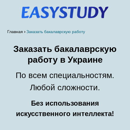
Главная
Заказать бакалаврскую работу
Заказать бакалаврскую
работу в Украине
По всем специальностям.
Любой сложности.
Без использования
искусственного интеллекта!