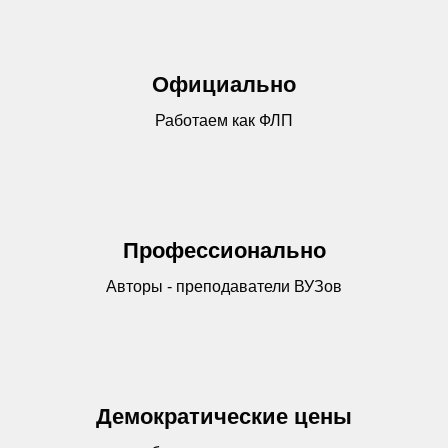
Официально
Работаем как ФЛП
Профессионально
Авторы - преподаватели ВУЗов
Демократические цены