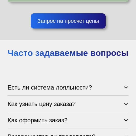
Запрос на просчет цены
Часто задаваемые вопросы
Есть ли система лояльности?
Как узнать цену заказа?
Как оформить заказ?