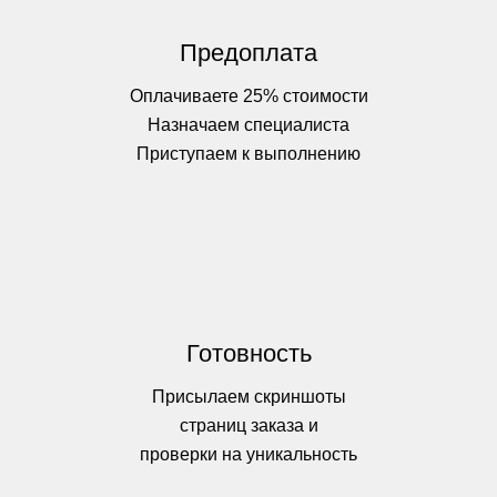
Предоплата
Оплачиваете 25% стоимости
Назначаем специалиста
Приступаем к выполнению
Готовность
Присылаем скриншоты
страниц заказа и
проверки на уникальность