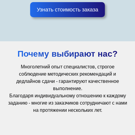
Узнать стоимость заказа
Почему выбирают нас?
Многолетний опыт специалистов, строгое
соблюдение методических рекомендаций и
дедлайнов сдачи - гарантируют качественное
выполнение.
Благодаря индивидуальному отношению к каждому
заданию - многие из заказчиков сотрудничают с нами
на протяжении нескольких лет.