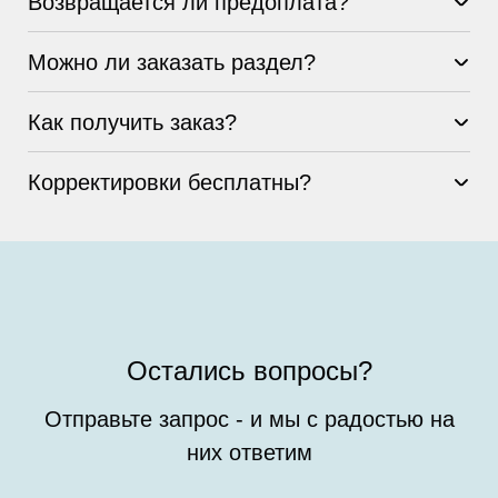
Возвращается ли предоплата?
Можно ли заказать раздел?
Как получить заказ?
Корректировки бесплатны?
Остались вопросы?
Отправьте запрос - и мы с радостью на
них ответим