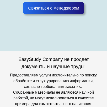
Связаться с менеджером
EasyStudy Company не продает
документы и научные труды!
Предоставляем услуги исключительно по поиску,
обработке и структурированию информации,
согласно требованиям заказчика.
Собранные материалы не являются научной
работой, но могут использоваться в качестве
примера для самостоятельного написания.