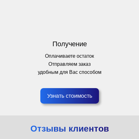
Получение
Оплачиваете остаток
Отправляем заказ
удобным для Вас способом
Узнать стоимость
Отзывы клиентов