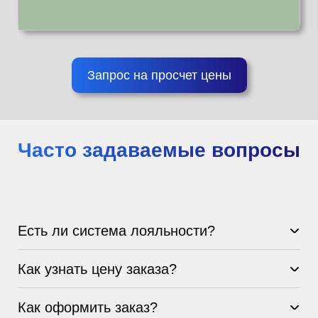
Запрос на просчет цены
Часто задаваемые вопросы
Есть ли система лояльности?
Как узнать цену заказа?
Как оформить заказ?