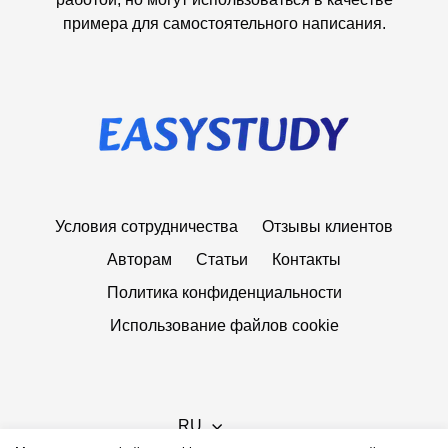
примера для самостоятельного написания.
Условия сотрудничества
Отзывы клиентов
Авторам
Статьи
Контакты
Политика конфиденциальности
Использование файлов cookie
RU