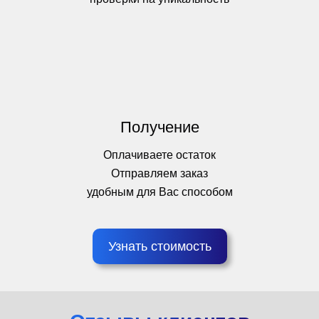
Получение
Оплачиваете остаток
Отправляем заказ
удобным для Вас способом
Узнать стоимость