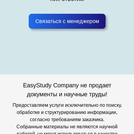
Связаться с менеджером
EasyStudy Company не продает
документы и научные труды!
Предоставляем услуги исключительно по поиску,
обработке и структурированию информации,
согласно требованиям заказчика.
Собранные материалы не являются научной
работой, но могут использоваться в качестве