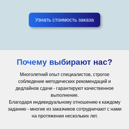
Узнать стоимость заказа
Почему выбирают нас?
Многолетний опыт специалистов, строгое
соблюдение методических рекомендаций и
дедлайнов сдачи - гарантируют качественное
выполнение.
Благодаря индивидуальному отношению к каждому
заданию - многие из заказчиков сотрудничают с нами
на протяжении нескольких лет.