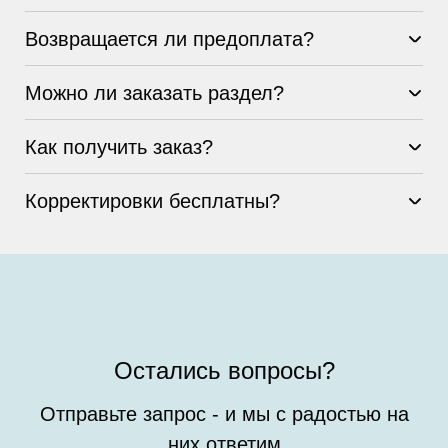
Возвращается ли предоплата?
Можно ли заказать раздел?
Как получить заказ?
Корректировки бесплатны?
Остались вопросы?
Отправьте запрос - и мы с радостью на
них ответим