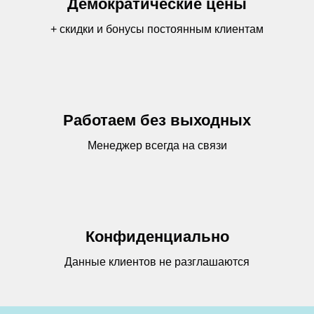
Демократические цены
+ скидки и бонусы постоянным клиентам
Работаем без выходных
Менеджер всегда на связи
Конфиденциально
Данные клиентов не разглашаются