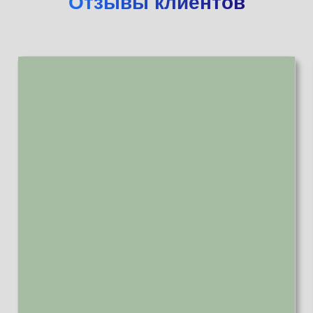
Отзывы клиентов