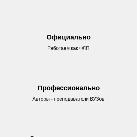
Официально
Работаем как ФЛП
Профессионально
Авторы - преподаватели ВУЗов