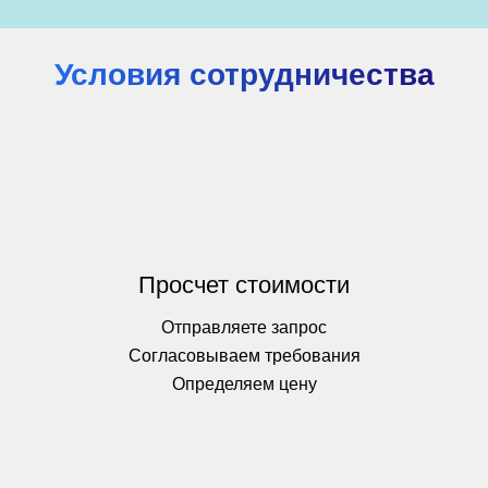
Условия сотрудничества
Просчет стоимости
Отправляете запрос
Согласовываем требования
Определяем цену