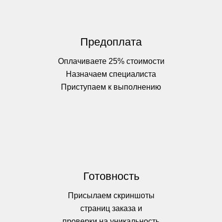
Предоплата
Оплачиваете 25% стоимости
Назначаем специалиста
Приступаем к выполнению
Готовность
Присылаем скриншоты
страниц заказа и
проверки на уникальность