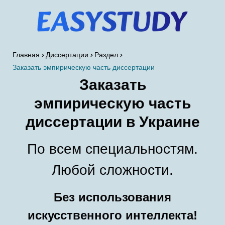
Главная
Диссертации
Раздел
​Заказать эмпирическую часть диссертации
Заказать
эмпирическую часть
диссертации в Украине
По всем специальностям.
Любой сложности.
Без использования
искусственного интеллекта!