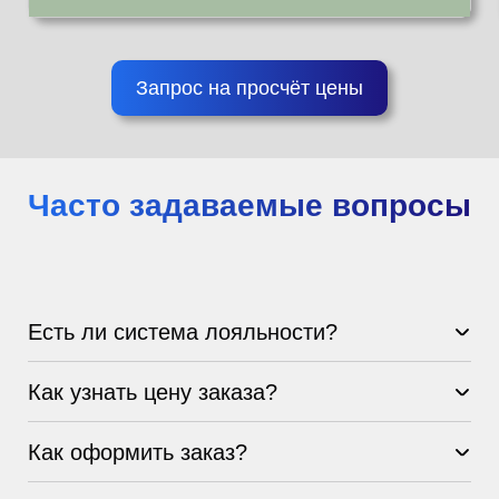
Запрос на просчёт цены
Часто задаваемые вопросы
Есть ли система лояльности?
Как узнать цену заказа?
Как оформить заказ?