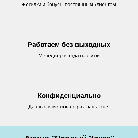
+ скидки и бонусы постоянным клиентам
Работаем без выходных
Менеджер всегда на связи
Конфиденциально
Данные клиентов не разглашаются