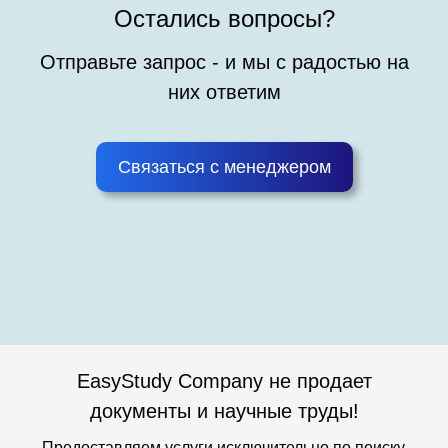
Остались вопросы?
Отправьте запрос - и мы с радостью на
них ответим
Связаться с менеджером
EasyStudy Company не продает
документы и научные труды!
Предоставляем услуги исключительно по поиску,