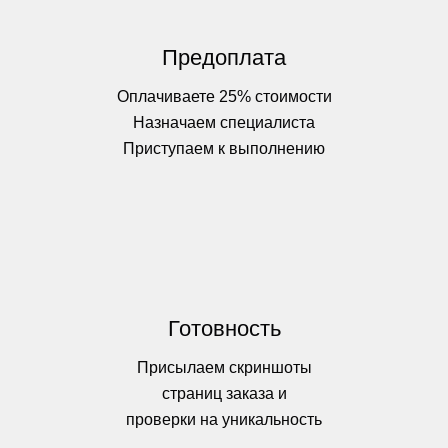
Предоплата
Оплачиваете 25% стоимости
Назначаем специалиста
Приступаем к выполнению
Готовность
Присылаем скриншоты
страниц заказа и
проверки на уникальность