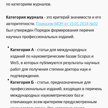
по категориям журналов.
Категория журнала
- это критерий значимости и его
авторитетности.
Приказом МОН от 15.01.2018 №32
был утвержден Порядок формирования перечня
научных профессиональных изданий.
Категория А
- статьи для международных
изданий по наукометрическим базам Scopus и
WoS, в которых публикуются результаты научных
работ для получения степени доктора наук и
подтверждения.
Категория Б
- статьи, предназначенные для
профессиональных изданий, входящих в перечень
международных наукометрических баз и
отвечающих всем критериям предусмотренным