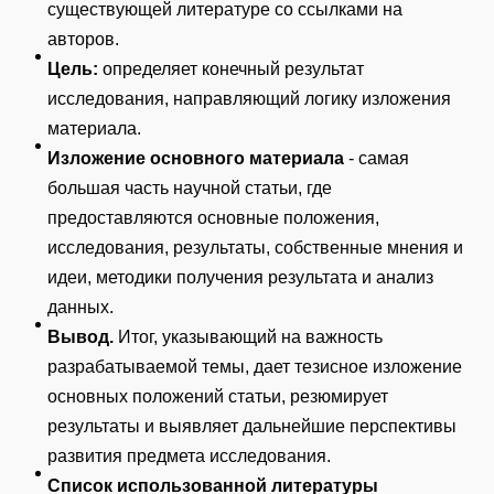
существующей литературе со ссылками на
авторов.
Цель:
определяет конечный результат
исследования, направляющий логику изложения
материала.
Изложение основного материала
- самая
большая часть научной статьи, где
предоставляются основные положения,
исследования, результаты, собственные мнения и
идеи, методики получения результата и анализ
данных.
Вывод.
Итог, указывающий на важность
разрабатываемой темы, дает тезисное изложение
основных положений статьи, резюмирует
результаты и выявляет дальнейшие перспективы
развития предмета исследования.
Список использованной литературы