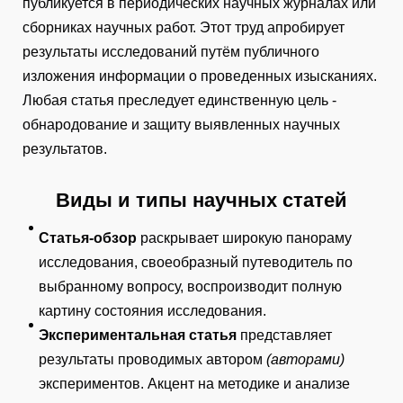
публикуется в периодических научных журналах или
сборниках научных работ. Этот труд апробирует
результаты исследований путём публичного
изложения информации о проведенных изысканиях.
Любая статья преследует единственную цель -
обнародование и защиту выявленных научных
результатов.
Виды и типы научных статей
Статья-обзор
раскрывает широкую панораму
исследования, своеобразный путеводитель по
выбранному вопросу, воспроизводит полную
картину состояния исследования.
Экспериментальная статья
представляет
результаты проводимых автором
(авторами)
экспериментов. Акцент на методике и анализе