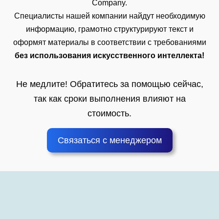
Company.
Специалисты нашей компании найдут необходимую
информацию, грамотно структурируют текст и
оформят материалы в соответствии с требованиями
без использования искусственного интеллекта!
Не медлите! Обратитесь за помощью сейчас,
так как сроки выполнения влияют на
стоимость.
Связаться с менеджером