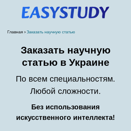
Главная
Заказать научную статью
Заказать научную
статью в Украине
По всем специальностям.
Любой сложности.
Без использования
искусственного интеллекта!