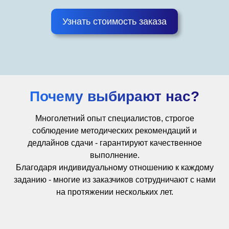
Узнать стоимость заказа
Почему выбирают нас?
Многолетний опыт специалистов, строгое
соблюдение методических рекомендаций и
дедлайнов сдачи - гарантируют качественное
выполнение.
Благодаря индивидуальному отношению к каждому
заданию - многие из заказчиков сотрудничают с нами
на протяжении нескольких лет.