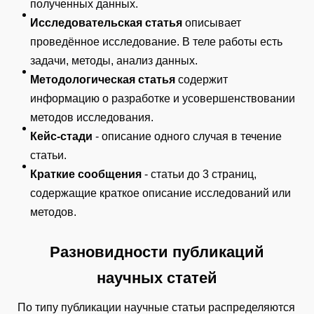
полученных данных.
Исследовательская статья
описывает
проведённое исследование. В теле работы есть
задачи, методы, анализ данных.
Методологическая статья
содержит
информацию о разработке и усовершенствовании
методов исследования.
Кейс-стади
- описание одного случая в течение
статьи.
Краткие сообщения
- статьи до 3 страниц,
содержащие краткое описание исследований или
методов.
Разновидности публикаций
научных статей
По типу публикации научные статьи распределяются