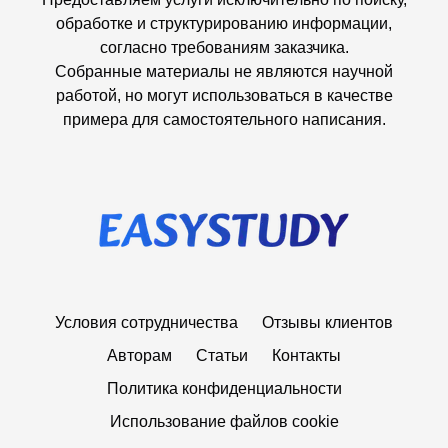
обработке и структурированию информации,
согласно требованиям заказчика.
Собранные материалы не являются научной
работой, но могут использоваться в качестве
примера для самостоятельного написания.
Условия сотрудничества
Отзывы клиентов
Авторам
Статьи
Контакты
Политика конфиденциальности
Использование файлов cookie