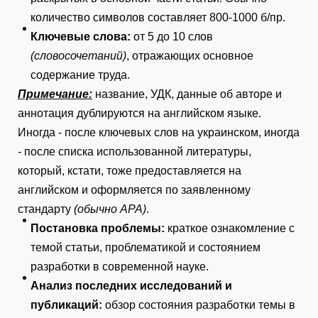
количество символов составляет 800-1000 б/пр.
Ключевые слова:
от 5 до 10 слов
(словосочетаний)
, отражающих основное
содержание труда.
Примечание:
название, УДК, данные об авторе и
аннотация дублируются на английском языке.
Иногда - после ключевых слов на украинском, иногда
- после списка использованной литературы,
который, кстати, тоже предоставляется на
английском и оформляется по заявленному
стандарту
(обычно АРА)
.
Постановка проблемы:
краткое ознакомление с
темой статьи, проблематикой и состоянием
разработки в современной науке.
Анализ последних исследований и
публикаций:
обзор состояния разработки темы в