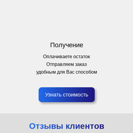
Получение
Оплачиваете остаток
Отправляем заказ
удобным для Вас способом
Узнать стоимость
Отзывы клиентов