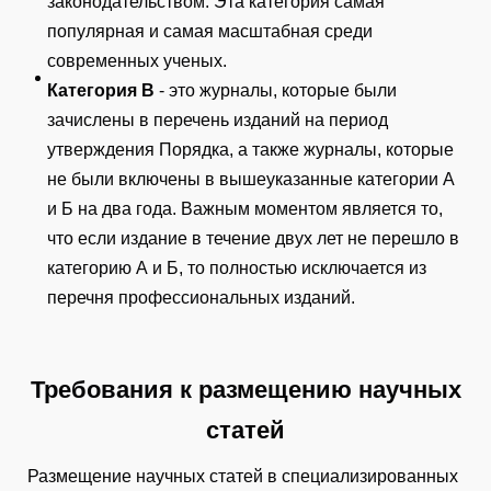
законодательством. Эта категория самая
популярная и самая масштабная среди
современных ученых.
Категория В
- это журналы, которые были
зачислены в перечень изданий на период
утверждения Порядка, а также журналы, которые
не были включены в вышеуказанные категории А
и Б на два года. Важным моментом является то,
что если издание в течение двух лет не перешло в
категорию А и Б, то полностью исключается из
перечня профессиональных изданий.
Требования к размещению научных
статей
Размещение научных статей в специализированных