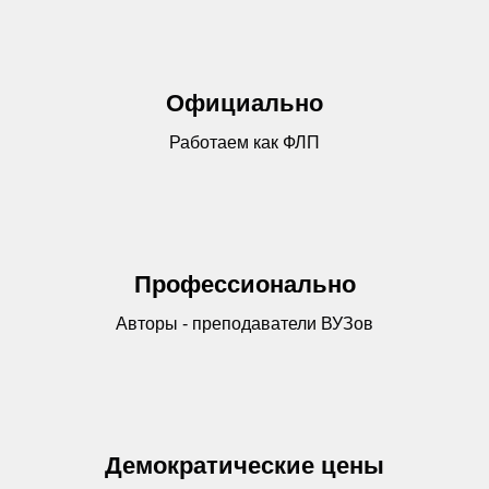
Официально
Работаем как ФЛП
Профессионально
Авторы - преподаватели ВУЗов
Демократические цены