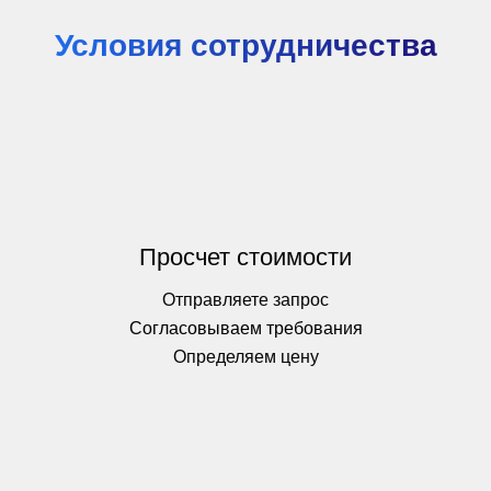
Условия сотрудничества
Просчет стоимости
Отправляете запрос
Согласовываем требования
Определяем цену