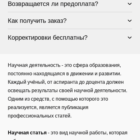
Возвращается ли предоплата?
Как получить заказ?
Корректировки бесплатны?
Научная деятельность - это сфера образования,
постоянно находящаяся в движении и развитии.
Каждый учёный, от аспиранта до доцента должен
освещать результаты своей научной деятельности.
Одним из средств, с помощью которого это
реализуется, является публикация
профессиональных статей.
Научная статья
- это вид научной работы, которая