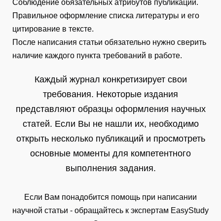
Соблюдение обязательных атрибутов публикации.
Правильное оформление списка литературы и его
цитирование в тексте.
После написания статьи обязательно нужно сверить
наличие каждого пункта требований в работе.
Каждый журнал конкретизирует свои
требования. Некоторые издания
представляют образцы оформления научных
статей. Если Вы не нашли их, необходимо
открыть несколько публикаций и просмотреть
основные моменты для компетентного
выполнения задания.
Если Вам понадобится помощь при написании
научной статьи - обращайтесь к экспертам EasyStudy