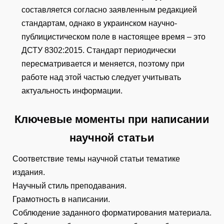
составляется согласно заявленным редакцией
стандартам, однако в украинском научно-
публицистическом поле в настоящее время – это
ДСТУ 8302:2015. Стандарт периодически
пересматривается и меняется, поэтому при
работе над этой частью следует учитывать
актуальность информации.
Ключевые моменты при написании
научной статьи
Соответствие темы научной статьи тематике
издания.
Научный стиль преподавания.
Грамотность в написании.
Соблюдение заданного форматирования материала.