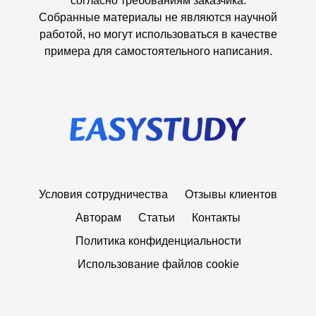
согласно требованиям заказчика.
Собранные материалы не являются научной
работой, но могут использоваться в качестве
примера для самостоятельного написания.
Условия сотрудничества
Отзывы клиентов
Авторам
Статьи
Контакты
Политика конфиденциальности
Использование файлов cookie