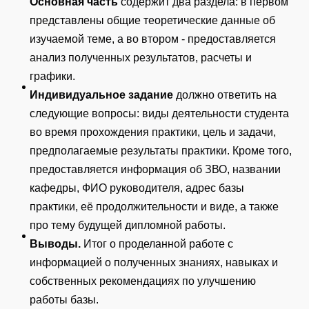
Основная часть
содержит два раздела: в первом
представлены общие теоретические данные об
изучаемой теме, а во втором - предоставляется
анализ полученных результатов, расчеты и
графики.
Индивидуальное задание
должно ответить на
следующие вопросы: виды деятельности студента
во время прохождения практики, цель и задачи,
предполагаемые результаты практики. Кроме того,
предоставляется информация об ЗВО, названии
кафедры, ФИО руководителя, адрес базы
практики, её продолжительности и виде, а также
про тему будущей дипломной работы.
Выводы.
Итог о проделанной работе с
информацией о полученных знаниях, навыках и
собственных рекомендациях по улучшению
работы базы.