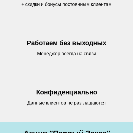
+ скидки и бонусы постоянным клиентам
Работаем без выходных
Менеджер всегда на связи
Конфиденциально
Данные клиентов не разглашаются