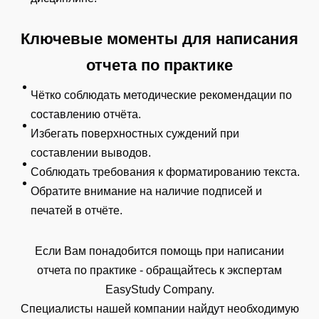
Ключевые моменты для написания
отчета по практике
Чётко соблюдать методические рекомендации по
составлению отчёта.
Избегать поверхностных суждений при
составлении выводов.
Соблюдать требования к форматированию текста.
Обратите внимание на наличие подписей и
печатей в отчёте.
Если Вам понадобится помощь при написании
отчета по практике - обращайтесь к экспертам
EasyStudy Company.
Специалисты нашей компании найдут необходимую