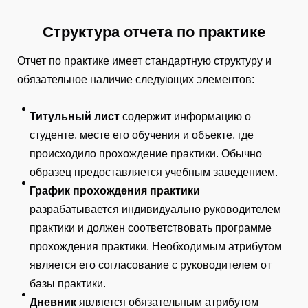
Структура отчета по практике
Отчет по практике имеет стандартную структуру и
обязательное наличие следующих элементов:
Титульный лист
содержит информацию о
студенте, месте его обучения и объекте, где
происходило прохождение практики. Обычно
образец предоставляется учебным заведением.
График прохождения практики
разрабатывается индивидуально руководителем
практики и должен соответствовать программе
прохождения практики. Необходимым атрибутом
является его согласование с руководителем от
базы практики.
Дневник
является обязательным атрибутом