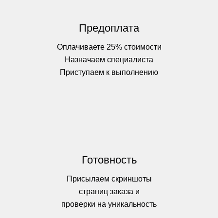
Предоплата
Оплачиваете 25% стоимости
Назначаем специалиста
Приступаем к выполнению
Готовность
Присылаем скриншоты
страниц заказа и
проверки на уникальность