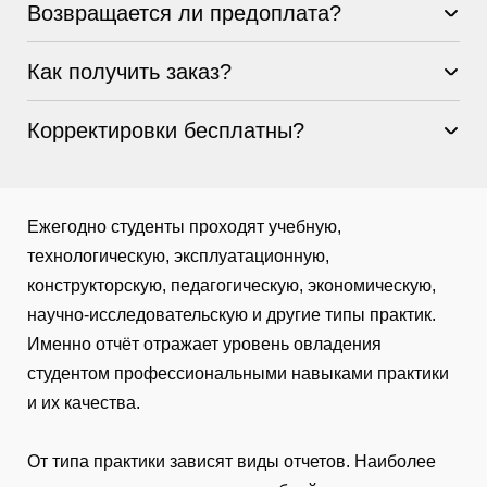
Возвращается ли предоплата?
Как получить заказ?
Корректировки бесплатны?
Ежегодно студенты проходят учебную,
технологическую, эксплуатационную,
конструкторскую, педагогическую, экономическую,
научно-исследовательскую и другие типы практик.
Именно отчёт отражает уровень овладения
студентом профессиональными навыками практики
и их качества.
От типа практики зависят виды отчетов. Наиболее