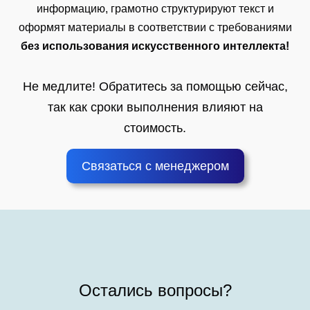
информацию, грамотно структурируют текст и
оформят материалы в соответствии с требованиями
без использования искусственного интеллекта!
Не медлите! Обратитесь за помощью сейчас,
так как сроки выполнения влияют на
стоимость.
Связаться с менеджером
Остались вопросы?