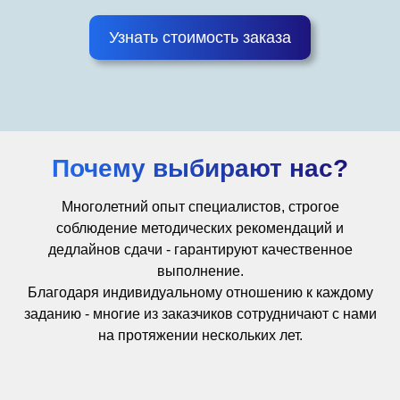
Узнать стоимость заказа
Почему выбирают нас?
Многолетний опыт специалистов, строгое
соблюдение методических рекомендаций и
дедлайнов сдачи - гарантируют качественное
выполнение.
Благодаря индивидуальному отношению к каждому
заданию - многие из заказчиков сотрудничают с нами
на протяжении нескольких лет.