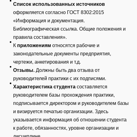
Список использованных источников
оформляется согласно ГОСТ 8302:2015
«Информация и документация.
Библиографическая ссылка. Общие положения и
правила составления».
К
приложениям
относятся рабочие и
законодательные документы предприятия,
чертежи, анкетирования и т.д.
Отзывы.
Должны быть два отзыва от
руководителей практики с их подписями.
Характеристика студента
составляется
руководителем базы прохождения практики,
подписывается директором и руководителем базы
и визируется печатью организации. Здесь
указывается информация об отношении студента
к работе, обязанностях, уровне организации и
дисциплине.