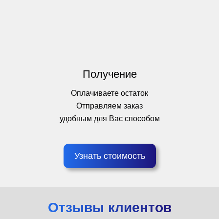
Получение
Оплачиваете остаток
Отправляем заказ
удобным для Вас способом
Узнать стоимость
Отзывы клиентов