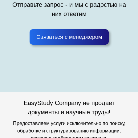
Отправьте запрос - и мы с радостью на
них ответим
Связаться с менеджером
EasyStudy Company не продает
документы и научные труды!
Предоставляем услуги исключительно по поиску,
обработке и структурированию информации,