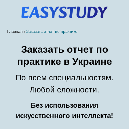
Главная
Заказать отчет по практике
Заказать отчет по
практике в Украине
По всем специальностям.
Любой сложности.
Без использования
искусственного интеллекта!