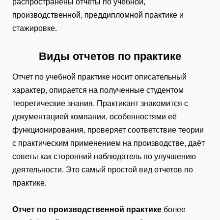
распространены отчеты по учебной,
производственной, преддипломной практике и
стажировке.
Виды отчетов по практике
Отчет по учебной практике носит описательный
характер, опирается на полученные студентом
теоретические знания. Практикант знакомится с
документацией компании, особенностями её
функционирования, проверяет соответствие теории
с практическим применением на производстве, даёт
советы как сторонний наблюдатель по улучшению
деятельности. Это самый простой вид отчетов по
практике.
Отчет по производственной практике
более