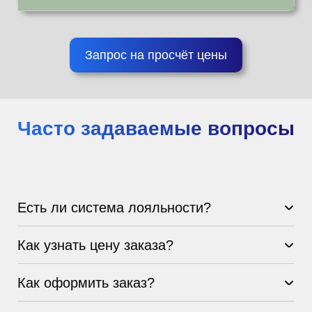
Запрос на просчёт цены
Часто задаваемые вопросы
Есть ли система лояльности?
Как узнать цену заказа?
Как оформить заказ?