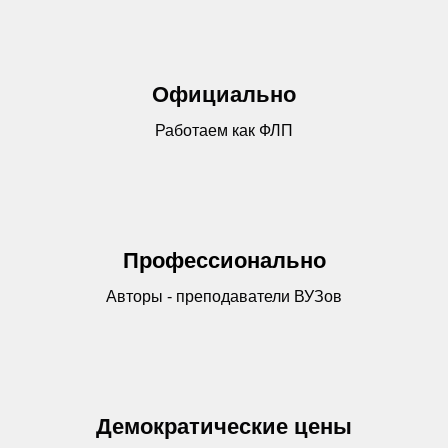
Официально
Работаем как ФЛП
Профессионально
Авторы - преподаватели ВУЗов
Демократические цены