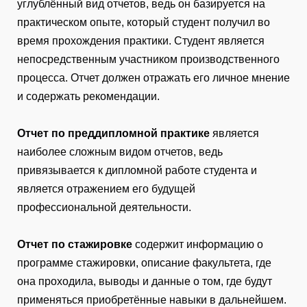
углублённый вид отчетов, ведь он базируется на
практическом опыте, который студент получил во
время прохождения практики. Студент является
непосредственным участником производственного
процесса. Отчет должен отражать его личное мнение
и содержать рекомендации.
Отчет по преддипломной практике
является
наиболее сложным видом отчетов, ведь
привязывается к дипломной работе студента и
является отражением его будущей
профессиональной деятельности.
Отчет по стажировке
содержит информацию о
программе стажировки, описание факультета, где
она проходила, выводы и данные о том, где будут
применяться приобретённые навыки в дальнейшем.