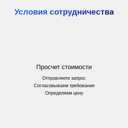
Условия сотрудничества
Просчет стоимости
Отправляете запрос
Согласовываем требования
Определяем цену