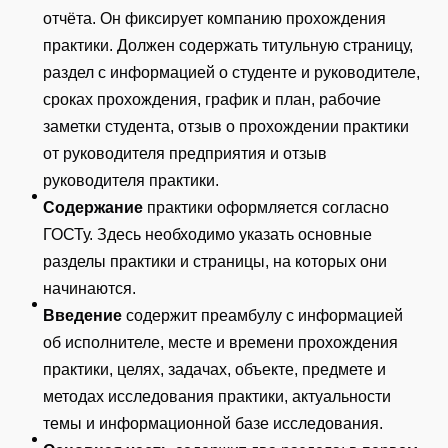
отчёта. Он фиксирует компанию прохождения
практики. Должен содержать титульную страницу,
раздел с информацией о студенте и руководителе,
сроках прохождения, график и план, рабочие
заметки студента, отзыв о прохождении практики
от руководителя предприятия и отзыв
руководителя практики.
Содержание
практики оформляется согласно
ГОСТу. Здесь необходимо указать основные
разделы практики и страницы, на которых они
начинаются.
Введение
содержит преамбулу с информацией
об исполнителе, месте и времени прохождения
практики, целях, задачах, объекте, предмете и
методах исследования практики, актуальности
темы и информационной базе исследования.