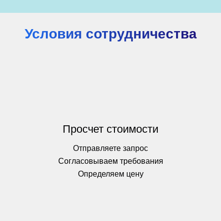
Условия сотрудничества
Просчет стоимости
Отправляете запрос
Согласовываем требования
Определяем цену