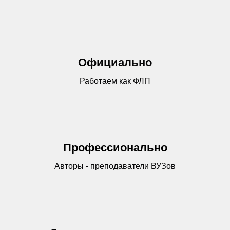
Официально
Работаем как ФЛП
Профессионально
Авторы - преподаватели ВУЗов