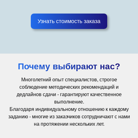
Узнать стоимость заказа
Почему выбирают нас?
Многолетний опыт специалистов, строгое
соблюдение методических рекомендаций и
дедлайнов сдачи - гарантируют качественное
выполнение.
Благодаря индивидуальному отношению к каждому
заданию - многие из заказчиков сотрудничают с нами
на протяжении нескольких лет.