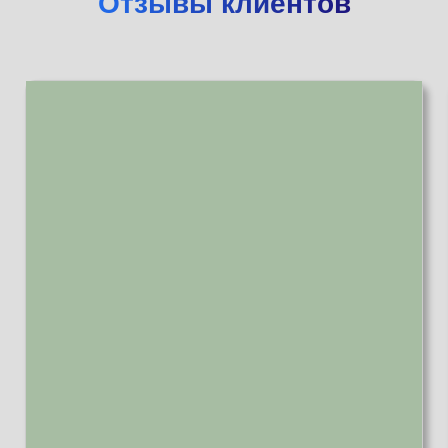
Отзывы клиентов