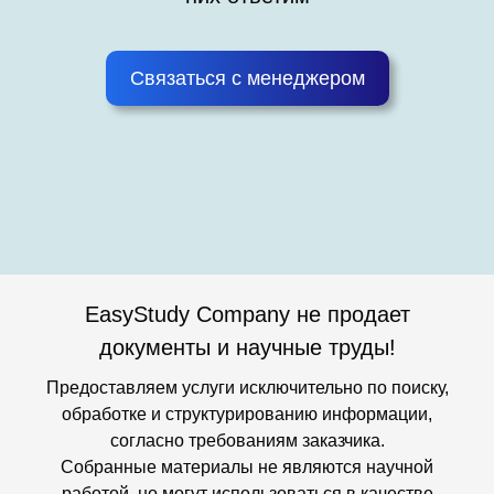
Связаться с менеджером
EasyStudy Company не продает
документы и научные труды!
Предоставляем услуги исключительно по поиску,
обработке и структурированию информации,
согласно требованиям заказчика.
Собранные материалы не являются научной
работой, но могут использоваться в качестве