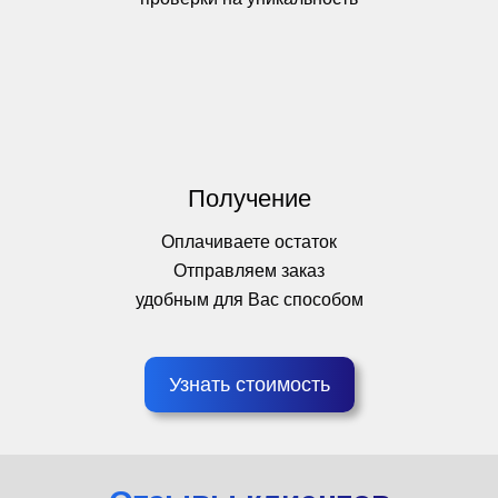
Получение
Оплачиваете остаток
Отправляем заказ
удобным для Вас способом
Узнать стоимость