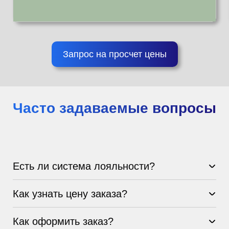
Запрос на просчет цены
Часто задаваемые вопросы
Есть ли система лояльности?
Как узнать цену заказа?
Как оформить заказ?