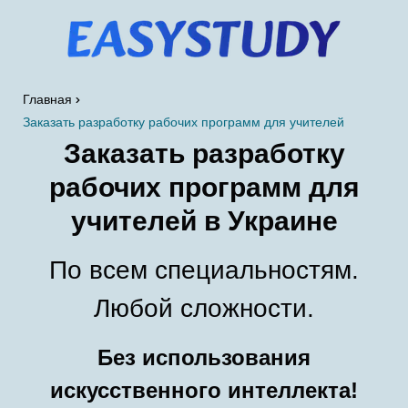
Главная
Заказать разработку рабочих программ для учителей
Заказать разработку
рабочих программ для
учителей в Украине
По всем специальностям.
Любой сложности.
Без использования
искусственного интеллекта!