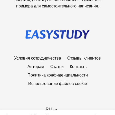
примера для самостоятельного написания.
Условия сотрудничества
Отзывы клиентов
Авторам
Статьи
Контакты
Политика конфиденциальности
Использование файлов cookie
RU