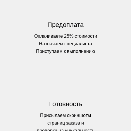
Предоплата
Оплачиваете 25% стоимости
Назначаем специалиста
Приступаем к выполнению
Готовность
Присылаем скриншоты
страниц заказа и
проверки на уникальность