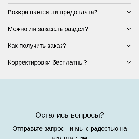
Возвращается ли предоплата?
Можно ли заказать раздел?
Как получить заказ?
Корректировки бесплатны?
Остались вопросы?
Отправьте запрос - и мы с радостью на
них ответим