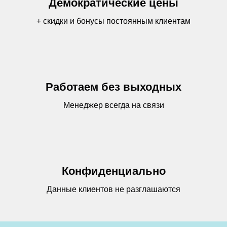
Демократические цены
+ скидки и бонусы постоянным клиентам
Работаем без выходных
Менеджер всегда на связи
Конфиденциально
Данные клиентов не разглашаются