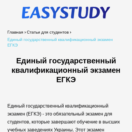
Главная
Статьи для студентов
Единый государственный квалификационный экзамен
ЕГКЭ
Единый государственный
квалификационный экзамен
ЕГКЭ
Единый государственный квалификационный
экзамен (ЕГКЭ) - это обязательный экзамен для
студентов, которые завершают обучение в высших
учебных заведениях Украины. Этот экзамен