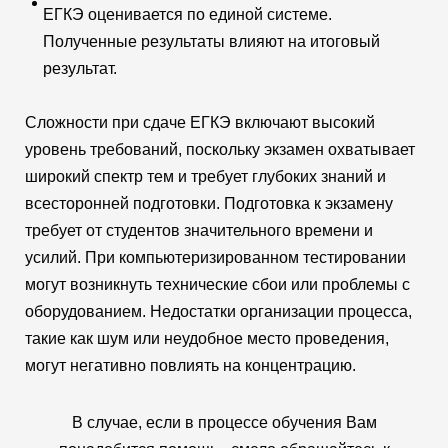
ЕГКЭ оценивается по единой системе.
Полученные результаты влияют на итоговый
результат.
Сложности при сдаче ЕГКЭ включают высокий
уровень требований, поскольку экзамен охватывает
широкий спектр тем и требует глубоких знаний и
всесторонней подготовки. Подготовка к экзамену
требует от студентов значительного времени и
усилий. При компьютеризированном тестировании
могут возникнуть технические сбои или проблемы с
оборудованием. Недостатки организации процесса,
такие как шум или неудобное место проведения,
могут негативно повлиять на концентрацию.
В случае, если в процессе обучения Вам