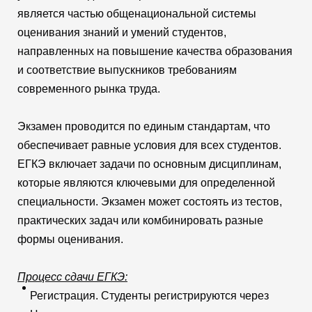
является частью общенациональной системы
оценивания знаний и умений студентов,
направленных на повышение качества образования
и соответствие выпускников требованиям
современного рынка труда.
Экзамен проводится по единым стандартам, что
обеспечивает равные условия для всех студентов.
ЕГКЭ включает задачи по основным дисциплинам,
которые являются ключевыми для определенной
специальности. Экзамен может состоять из тестов,
практических задач или комбинировать разные
формы оценивания.
Процесс сдачи ЕГКЭ:
Регистрация. Студенты регистрируются через