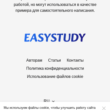
работой, но могут использоваться в качестве
примера для самостоятельного написания.
Авторам
Статьи
Контакты
Политика конфиденциальности
Использование файлов cookie
RU
Мы используем файлы cookie, чтобы улучшить работу сайта