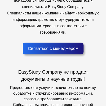
понадобится помощь - смело обращайтесь к
специалистам EasyStudy Company.
Специалисты нашей компании найдут необходимую
информацию, грамотно структурируют текст и
оформят материалы в соответствии с
требованиями.
Связаться с менеджером
EasyStudy Company не продает
документы и научные труды!
Предоставляем услуги исключительно по поиску,
обработке и структурированию информации,
согласно требованиям заказчика.
Собранные материалы не являются научной