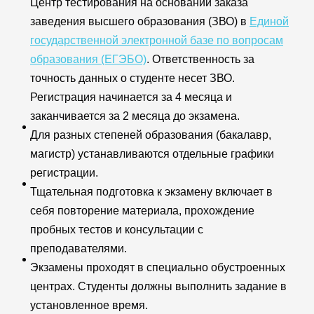
Центр тестирования на основании заказа
заведения высшего образования (ЗВО) в
Единой
государственной электронной базе по вопросам
образования (ЕГЭБО)
. Ответственность за
точность данных о студенте несет ЗВО.
Регистрация начинается за 4 месяца и
заканчивается за 2 месяца до экзамена.
Для разных степеней образования (бакалавр,
магистр) устанавливаются отдельные графики
регистрации.
Тщательная подготовка к экзамену включает в
себя повторение материала, прохождение
пробных тестов и консультации с
преподавателями.
Экзамены проходят в специально обустроенных
центрах. Студенты должны выполнить задание в
установленное время.