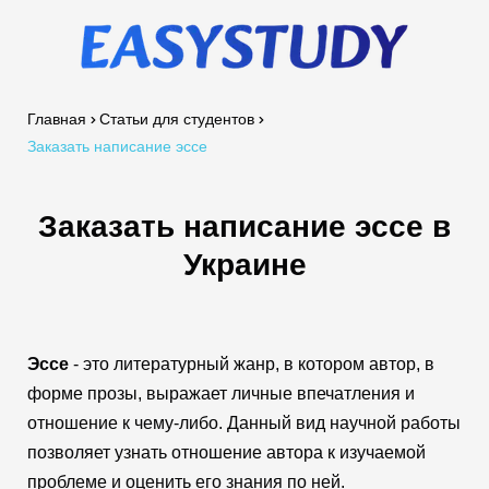
Главная
Статьи для студентов
Заказать написание эссе
Заказать написание эссе в
Украине
Эссе
- это литературный жанр, в котором автор, в
форме прозы, выражает личные впечатления и
отношение к чему-либо. Данный вид научной работы
позволяет узнать отношение автора к изучаемой
проблеме и оценить его знания по ней.