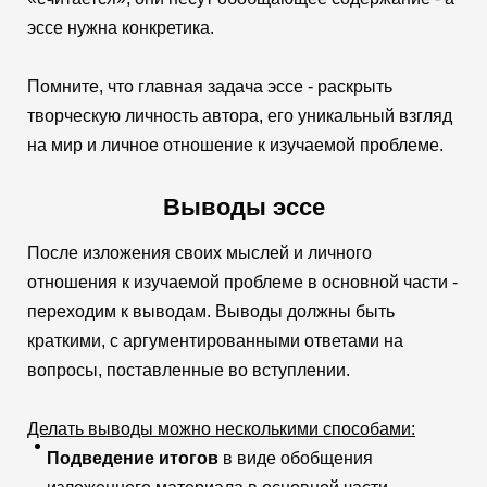
эссе нужна конкретика.
Помните, что главная задача эссе - раскрыть
творческую личность автора, его уникальный взгляд
на мир и личное отношение к изучаемой проблеме.
Выводы эссе
После изложения своих мыслей и личного
отношения к изучаемой проблеме в основной части -
переходим к выводам. Выводы должны быть
краткими, с аргументированными ответами на
вопросы, поставленные во вступлении.
Делать выводы можно несколькими способами:
Подведение итогов
в виде обобщения