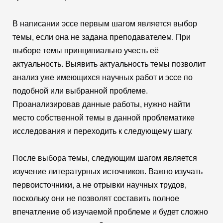
В написании эссе первым шагом является выбор
темы, если она не задана преподавателем. При
выборе темы принципиально учесть её
актуальность. Выявить актуальность темы позволит
анализ уже имеющихся научных работ и эссе по
подобной или выбранной проблеме.
Проанализировав данные работы, нужно найти
место собственной темы в данной проблематике
исследования и переходить к следующему шагу.
После выбора темы, следующим шагом является
изучение литературных источников. Важно изучать
первоисточники, а не отрывки научных трудов,
поскольку они не позволят составить полное
впечатление об изучаемой проблеме и будет сложно