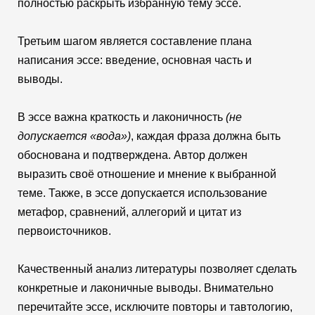
полностью раскрыть избранную тему эссе.
Третьим шагом является составление плана
написания эссе: введение, основная часть и
выводы.
В эссе важна краткость и лаконичность
(не
допускается «вода»)
, каждая фраза должна быть
обоснована и подтверждена. Автор должен
выразить своё отношение и мнение к выбранной
теме. Также, в эссе допускается использование
метафор, сравнений, аллегорий и цитат из
первоисточников.
Качественный анализ литературы позволяет сделать
конкретные и лаконичные выводы. Внимательно
перечитайте эссе, исключите повторы и тавтологию,