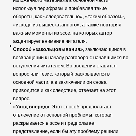
изложенного материала в основной части,
используя перифразы и прибавляя такие
обороты, как «следовательно», «таким образом»,
«исходя из вышесказанного», а также повторяя
важные моменты из эссе, на которых автор
акцентирует внимание читателя.
Способ «закольцовывания»
, заключающийся в
возвращении к началу разговора с начавшимся во
вступлении читателем. Во введении ставится
вопрос или тезис, который раскрывается в
основной части, а в заключении он снова
приводится и как следствие, отвечает на этот
вопрос.
«Уход вперед»
. Этот способ предполагает
отвлечение от основной проблемы, которая
раскрывается в эссе и предполагает
представление, если бы эту проблему решили