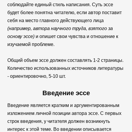
соблюдайте единый стиль написания. Суть эссе
будет более понятна читателю, если автор поставит
себя на место главного действующего лица
(например, автора научного труда, взятого за
основу эссе)
и опишет свои чувства и отношение к
изучаемой проблеме.
Общий объем эссе должен составлять 1-2 страницы.
Количество использованных источников литературы
- ориентировочно, 5-10 шт.
Введение эссе
Введение является кратким и аргументированным
изложением личной позиции автора эссе. С первых
строк введения, у читателя должен возникнуть
интерес к этой теме. Во введении описывается