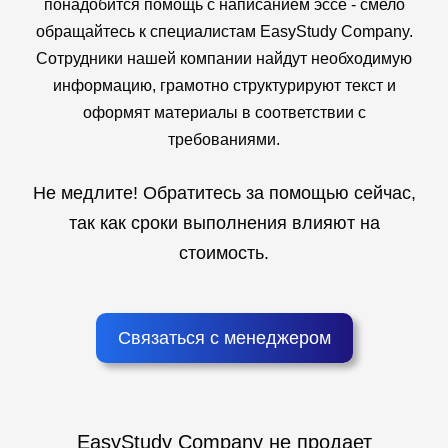
понадобится помощь с написанием эссе - смело
обращайтесь к специалистам EasyStudy Company.
Сотрудники нашей компании найдут необходимую
информацию, грамотно структурируют текст и
оформят материалы в соответствии с
требованиями.
Не медлите! Обратитесь за помощью сейчас,
так как сроки выполнения влияют на
стоимость.
Связаться с менеджером
EasyStudy Company не продает