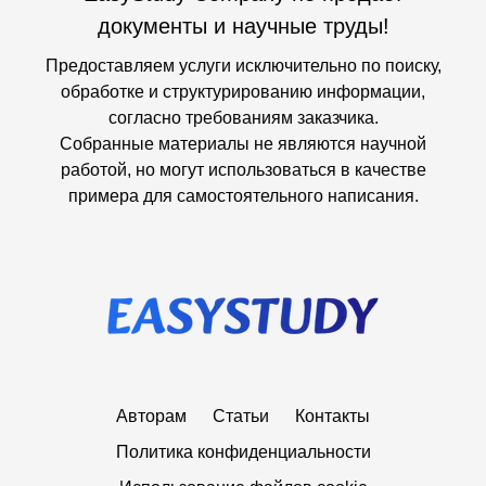
документы и научные труды!
Предоставляем услуги исключительно по поиску,
обработке и структурированию информации,
согласно требованиям заказчика.
Собранные материалы не являются научной
работой, но могут использоваться в качестве
примера для самостоятельного написания.
Авторам
Статьи
Контакты
Политика конфиденциальности