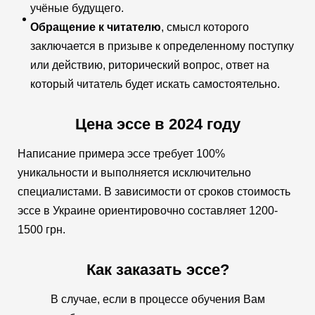
учёные будущего.
Обращение к читателю
, смысл которого
заключается в призыве к определенному поступку
или действию, риторический вопрос, ответ на
который читатель будет искать самостоятельно.
Цена эссе в 2024 году
Написание примера эссе требует 100%
уникальности и выполняется исключительно
специалистами. В зависимости от сроков стоимость
эссе в Украине ориентировочно составляет 1200-
1500 грн.
Как заказать эссе?
В случае, если в процессе обучения Вам