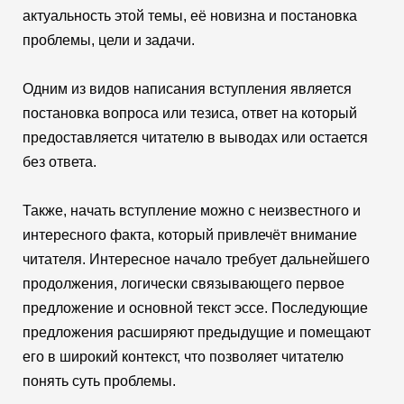
актуальность этой темы, её новизна и постановка
проблемы, цели и задачи.
Одним из видов написания вступления является
постановка вопроса или тезиса, ответ на который
предоставляется читателю в выводах или остается
без ответа.
Также, начать вступление можно с неизвестного и
интересного факта, который привлечёт внимание
читателя. Интересное начало требует дальнейшего
продолжения, логически связывающего первое
предложение и основной текст эссе. Последующие
предложения расширяют предыдущие и помещают
его в широкий контекст, что позволяет читателю
понять суть проблемы.