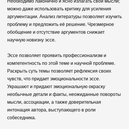
Необходимо лаконично и ясно излагать свои мысли;
можно даже использовать критику для усиления
аргументации. Анализ литературы позволяет изучить
проблему и предложить её решение. Чрезмерное
обобщение и отсутствие аргументов снижает
научную новизну эссе.
Эссе позволяет проявить профессионализм и
компетентность по этой теме и научной проблеме.
Раскрыть суть темы позволяет рефлексия своих
чувств, что придает эмоциональности эссе.
Украшают и придают эмоциональную окраску
необычные детали и факты, неожиданные повороты
мысли, ассоциации, а также доверительная
интонация автора, выступающего в роли
собеседника.