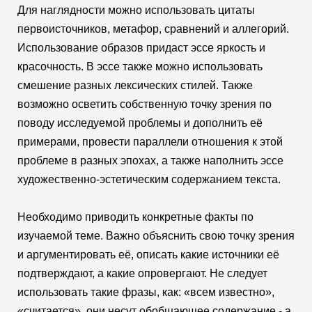
Для наглядности можно использовать цитаты
первоисточников, метафор, сравнений и аллегорий.
Использование образов придаст эссе яркость и
красочность. В эссе также можно использовать
смешение разных лексических стилей. Также
возможно осветить собственную точку зрения по
поводу исследуемой проблемы и дополнить её
примерами, провести параллели отношения к этой
проблеме в разных эпохах, а также наполнить эссе
художественно-эстетическим содержанием текста.
Необходимо приводить конкретные факты по
изучаемой теме. Важно объяснить свою точку зрения
и аргументировать её, описать какие источники её
подтверждают, а какие опровергают. Не следует
использовать такие фразы, как: «всем известно»,
«считается», они несут обобщающее содержание - а