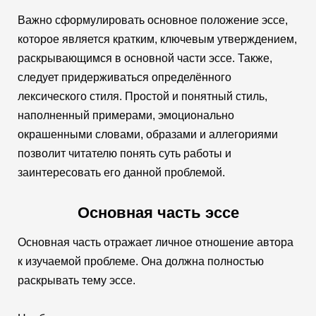
Важно сформулировать основное положение эссе,
которое является кратким, ключевым утверждением,
раскрывающимся в основной части эссе. Также,
следует придерживаться определённого
лексического стиля. Простой и понятный стиль,
наполненный примерами, эмоционально
окрашенными словами, образами и аллегориями
позволит читателю понять суть работы и
заинтересовать его данной проблемой.
Основная часть эссе
Основная часть отражает личное отношение автора
к изучаемой проблеме. Она должна полностью
раскрывать тему эссе.