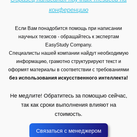
конференцию
Если Вам понадобится помощь при написании
научных тезисов - обращайтесь к экспертам
EasyStudy Company.
Специалисты нашей компании найдут необходимую
информацию, грамотно структурируют текст и
оформят материалы в соответствии с требованиями
без использования искусственного интеллекта!
Не медлите! Обратитесь за помощью сейчас,
так как сроки выполнения влияют на
стоимость.
Связаться с менеджером