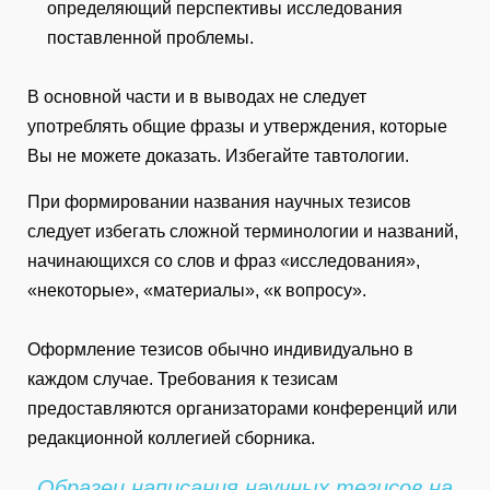
определяющий перспективы исследования
поставленной проблемы.
В основной части и в выводах не следует
употреблять общие фразы и утверждения, которые
Вы не можете доказать. Избегайте тавтологии.
При формировании названия научных тезисов
следует избегать сложной терминологии и названий,
начинающихся со слов и фраз «исследования»,
«некоторые», «материалы», «к вопросу».
Оформление тезисов обычно индивидуально в
каждом случае. Требования к тезисам
предоставляются организаторами конференций или
редакционной коллегией сборника.
Образец написания научных тезисов на