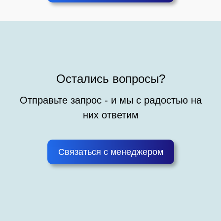
Остались вопросы?
Отправьте запрос - и мы с радостью на
них ответим
Связаться с менеджером