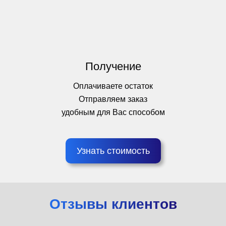
Получение
Оплачиваете остаток
Отправляем заказ
удобным для Вас способом
Узнать стоимость
Отзывы клиентов