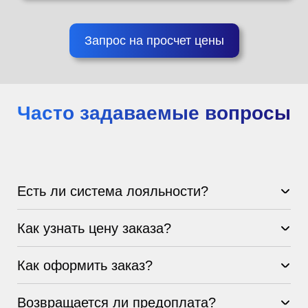
Запрос на просчет цены
Часто задаваемые вопросы
Есть ли система лояльности?
Как узнать цену заказа?
Как оформить заказ?
Возвращается ли предоплата?