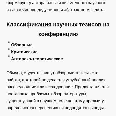
формирует у автора навыки письменного научного
языка и умение дедуктивно и абстрактно мыслить.
Классификация научных тезисов на
конференцию
Обзорные.
Критические.
Авторско-теоретические.
Обычно, студенты пишут обзорные тезисы - это
работа, в которой не делается углублённый анализ,
расследование или исследование. Предоставляется
постановка проблемы, обзор литературы,
существующей в научном поле по этому предмету,
определяются перспективы и подводятся выводы.