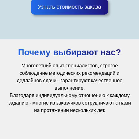
Узнать стоимость заказа
Почему выбирают нас?
Многолетний опыт специалистов, строгое
соблюдение методических рекомендаций и
дедлайнов сдачи - гарантируют качественное
выполнение.
Благодаря индивидуальному отношению к каждому
заданию - многие из заказчиков сотрудничают с нами
на протяжении нескольких лет.