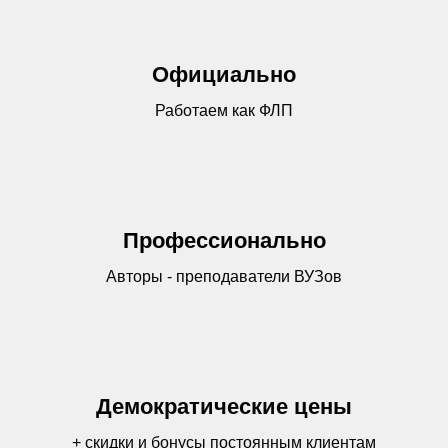
Официально
Работаем как ФЛП
Профессионально
Авторы - преподаватели ВУЗов
Демократические цены
+ скидки и бонусы постоянным клиентам