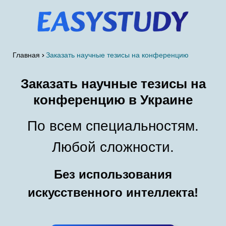
Главная
Заказать научные тезисы на конференцию
Заказать научные тезисы на
конференцию в Украине
По всем специальностям.
Любой сложности.
Без использования
искусственного интеллекта!