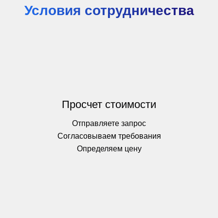
Условия сотрудничества
Просчет стоимости
Отправляете запрос
Согласовываем требования
Определяем цену