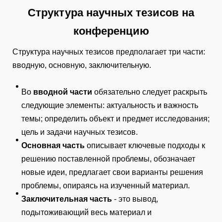
Структура научных тезисов на
конференцию
Структура научных тезисов предполагает три части:
вводную, основную, заключительную.
Во
вводной части
обязательно следует раскрыть
следующие элементы: актуальность и важность
темы; определить объект и предмет исследования;
цель и задачи научных тезисов.
Основная часть
описывает ключевые подходы к
решению поставленной проблемы, обозначает
новые идеи, предлагает свои варианты решения
проблемы, опираясь на изученный материал.
Заключительная часть
- это вывод,
подытоживающий весь материал и