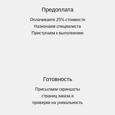
Предоплата
Оплачиваете 25% стоимости
Назначаем специалиста
Приступаем к выполнению
Готовность
Присылаем скриншоты
страниц заказа и
проверки на уникальность