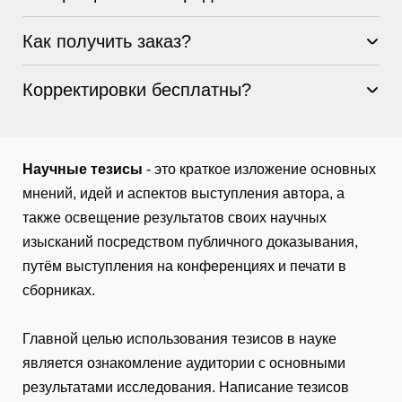
Как получить заказ?
Корректировки бесплатны?
Научные тезисы
- это краткое изложение основных
мнений, идей и аспектов выступления автора, а
также освещение результатов своих научных
изысканий посредством публичного доказывания,
путём выступления на конференциях и печати в
сборниках.
Главной целью использования тезисов в науке
является ознакомление аудитории с основными
результатами исследования. Написание тезисов