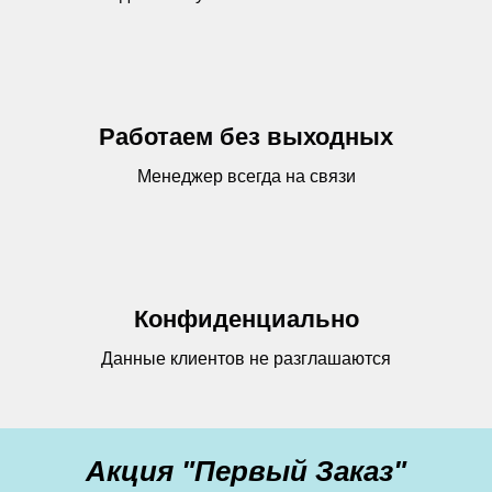
Работаем без выходных
Менеджер всегда на связи
Конфиденциально
Данные клиентов не разглашаются
Акция "Первый Заказ"