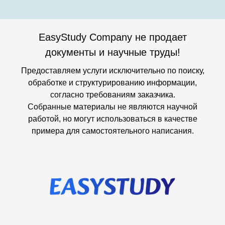
EasyStudy Company не продает
документы и научные труды!
Предоставляем услуги исключительно по поиску,
обработке и структурированию информации,
согласно требованиям заказчика.
Собранные материалы не являются научной
работой, но могут использоваться в качестве
примера для самостоятельного написания.