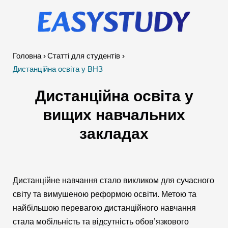
Головна
Cтатті для студентів
Дистанційна освіта у ВНЗ
Дистанційна освіта у
вищих навчальних
закладах
Дистанційне навчання стало викликом для сучасного
світу та вимушеною реформою освіти. Метою та
найбільшою перевагою дистанційного навчання
стала мобільність та відсутність обов’язкового