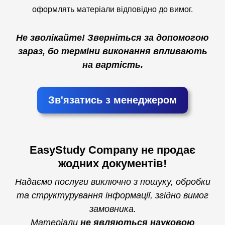
оформлять матеріали відповідно до вимог.
Не зволікайте! Зверніться за допомогою
зараз, бо терміни виконання впливають
на вартість.
Зв'язатись з менеджером
EasyStudy Company не продає
жодних документів!
Надаємо послуги виключно з пошуку, обробки
та структурування інформації, згідно вимог
замовника.
Матеріали
не являються науковою