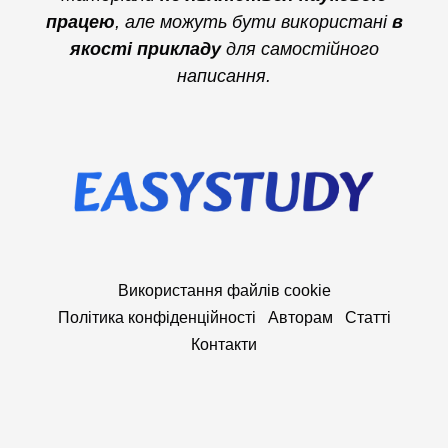
працею
, але можуть бути використані
в
якості прикладу
для самостійного
написання.
Використання файлів cookie
Політика конфіденційності
Авторам
Статті
Контакти