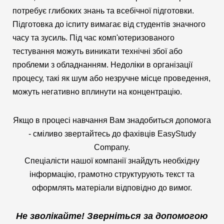
потребує глибоких знань та всебічної підготовки.
Підготовка до іспиту вимагає від студентів значного
часу та зусиль. Під час комп'ютеризованого
тестування можуть виникати технічні збої або
проблеми з обладнанням. Недоліки в організації
процесу, такі як шум або незручне місце проведення,
можуть негативно вплинути на концентрацію.
Якщо в процесі навчання Вам знадобиться допомога
- сміливо звертайтесь до фахівців EasyStudy
Company.
Спеціалісти нашої компанії знайдуть необхідну
інформацію, грамотно структурують текст та
оформлять матеріали відповідно до вимог.
Не зволікайте! Зверніться за допомогою