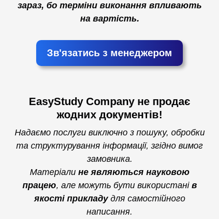
зараз, бо терміни виконання впливають
на вартість.
Зв'язатись з менеджером
EasyStudy Company не продає
жодних документів!
Надаємо послуги виключно з пошуку, обробки
та структурування інформації, згідно вимог
замовника.
Матеріали
не являються науковою
працею
, але можуть бути використані
в
якості прикладу
для самостійного
написання.