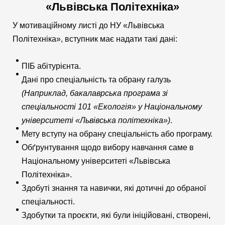
«Львівська Політехніка»
У мотиваційному листі до НУ «Львівська
Політехніка», вступник має надати такі дані:
ПІБ абітурієнта.
Дані про спеціальність та обрану галузь
(Наприклад, бакалаврська програма зі
спеціальності 101 «Екологія» у Національному
університеті «Львівська політехніка»)
.
Мету вступу на обрану спеціальність або програму.
Обґрунтування щодо вибору навчання саме в
Національному університеті «Львівська
Політехніка».
Здобуті знання та навички, які дотичні до обраної
спеціальності.
Здобутки та проєкти, які були ініційовані, створені,