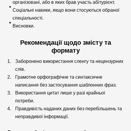
організовані, або в яких брав участь абітурієнт.
Соціальні навики, якщо вони стосуються обраної
спеціальності.
Висновки.
Рекомендації щодо змісту та
формату
Заборонено використання сленгу та нецензурних
слів.
Грамотне орфографічне та синтаксичне
написання без застосування шаблонних фраз.
Використання цитат лише у разі крайньої
потреби.
Правдивість наданих даних без перебільшень та
неправдивої інформації.