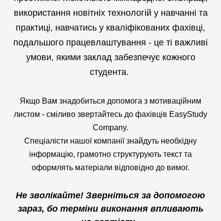
використання новітніх технологій у навчанні та
практиці, навчатись у кваліфікованих фахівці,
подальшого працевлаштування - це ті важливі
умови, якими заклад забезпечує кожного
студента.
Якщо Вам знадобиться допомога з мотиваційним
листом - сміливо звертайтесь до фахівців EasyStudy
Company.
Спеціалісти нашої компанії знайдуть необхідну
інформацію, грамотно структурують текст та
оформлять матеріали відповідно до вимог.
Не зволікайте! Зверніться за допомогою
зараз, бо терміни виконання впливають