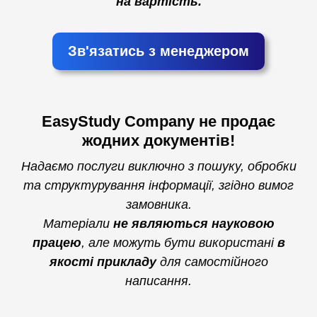
на вартість.
Зв'язатись з менеджером
EasyStudy Company не продає
жодних документів!
Надаємо послуги виключно з пошуку, обробки
та структурування інформації, згідно вимог
замовника.
Матеріали
не являються науковою
працею
, але можуть бути використані
в
якості прикладу
для самостійного
написання.