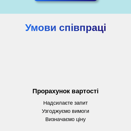
Умови співпраці
Прорахунок вартості
Надсилаєте запит
Узгоджуємо вимоги
Визначаємо
ціну