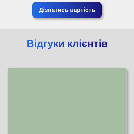
Дізнатись вартість
Відгуки клієнтів