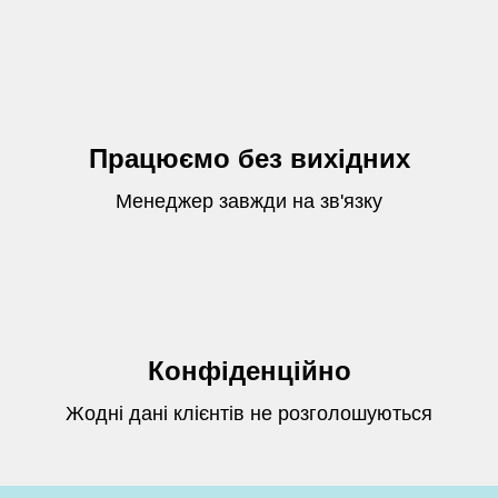
Працюємо без вихідних
Менеджер завжди на зв'язку
Конфіденційно
Жодні дані клієнтів не розголошуються