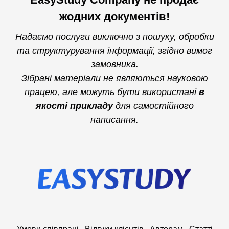
жодних документів!
Надаємо послуги виключно з пошуку, обробки
та структурування інформації, згідно вимог
замовника.
Зібрані матеріали не являються науковою
працею, але можуть бути використані
в
якості прикладу
для самостійного
написання.