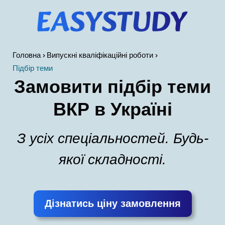
Головна
Випускні кваліфікаційні роботи
Підбір теми
Замовити підбір теми
ВКР в Україні
З усіх спеціальностей. Будь-
якої складності.
Дізнатись ціну замовлення