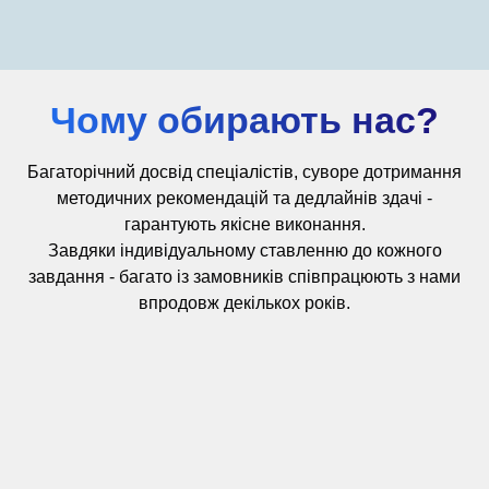
Чому обирають нас?
Багаторічний досвід
спеціалістів,
суворе дотримання
методичних рекомендацій та дедлайнів здачі -
гарантують якісне виконання.
Завдяки індивідуальному ставленню до кожного
завдання - багато із замовників співпрацюють з нами
впродовж декількох років.