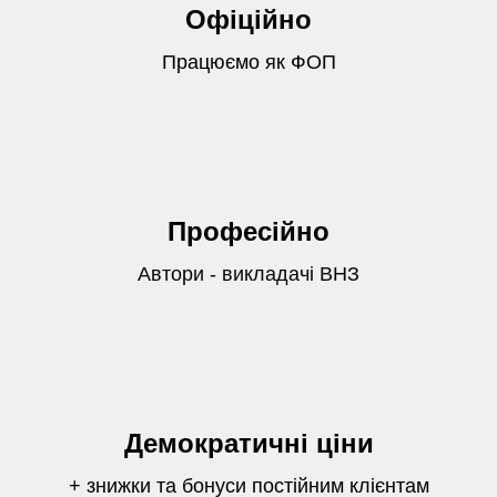
Офіційно
Працюємо як ФОП
Професійно
Автори - викладачі ВНЗ
Демократичні ціни
+ знижки та бонуси постійним клієнтам