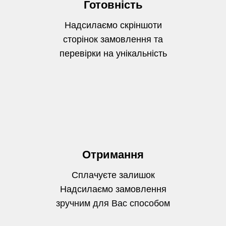
Готовність
Надсилаємо скріншоти
сторінок замовлення та
перевірки на унікальність
Отримання
Сплачуєте залишок
Надсилаємо замовлення
зручним для Вас способом