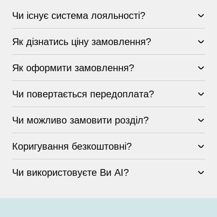
Чи існує система лояльності?
Як дізнатись ціну замовлення?
Як оформити замовлення?
Чи повертається передоплата?
Чи можливо замовити розділ?
Коригування безкоштовні?
Чи використовуєте Ви AI?