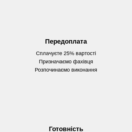
Передоплата
Сплачуєте 25% вартості
Призначаємо фахівця
Розпочинаємо виконання
Готовність