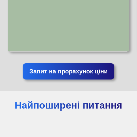
Запит на прорахунок ціни
Найпоширені питання