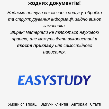
жодних документів!
Надаємо послуги виключно з пошуку, обробки
та структурування інформації, згідно вимог
замовника.
Зібрані матеріали не являються науковою
працею, але можуть бути використані
в
якості прикладу
для самостійного
написання.
Умови співпраці
Відгуки клієнтів
Авторам
Статті