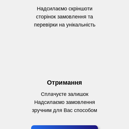
Надсилаємо скріншоти
сторінок замовлення та
перевірки на унікальність
Отримання
Сплачуєте залишок
Надсилаємо замовлення
зручним для Вас способом