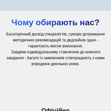
Чому обирають нас?
Багаторічний досвід
спеціалістів,
суворе дотримання
методичних рекомендацій та дедлайнів здачі -
гарантують якісне виконання.
Завдяки індивідуальному ставленню до кожного
завдання - багато із замовників співпрацюють з нами
впродовж декількох років.
Офіційно