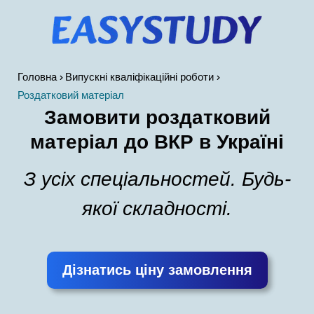
Головна
Випускні кваліфікаційні роботи
Роздатковий матеріал
Замовити роздатковий
матеріал до ВКР в Україні
З усіх спеціальностей. Будь-
якої складності.
Дізнатись ціну замовлення