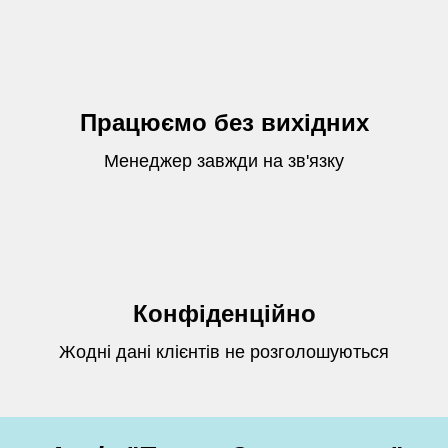
Працюємо без вихідних
Менеджер завжди на зв'язку
Конфіденційно
Жодні дані клієнтів не розголошуються