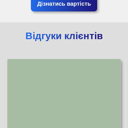
Дізнатись вартість
Відгуки клієнтів