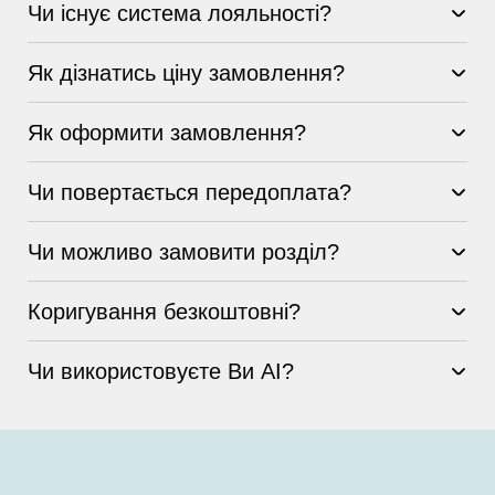
Чи існує система лояльності?
Як дізнатись ціну замовлення?
Як оформити замовлення?
Чи повертається передоплата?
Чи можливо замовити розділ?
Коригування безкоштовні?
Чи використовуєте Ви AI?