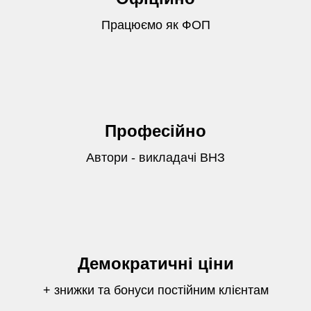
Працюємо як ФОП
Професійно
Автори - викладачі ВНЗ
Демократичні ціни
+ знижки та бонуси постійним клієнтам