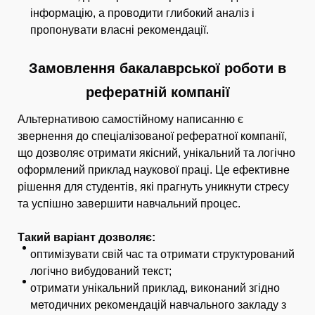
інформацію, а проводити глибокий аналіз і
пропонувати власні рекомендації.
Замовлення бакалаврської роботи в
рефератній компанії
Альтернативою самостійному написанню є
звернення до спеціалізованої рефератної компанії,
що дозволяє отримати якісний, унікальний та логічно
оформлений приклад наукової праці. Це ефективне
рішення для студентів, які прагнуть уникнути стресу
та успішно завершити навчальний процес.
Такий варіант дозволяє:
оптимізувати свій час та отримати структурований
логічно вибудований текст;
отримати унікальний приклад, виконаний згідно
методичних рекомендацій навчального закладу з