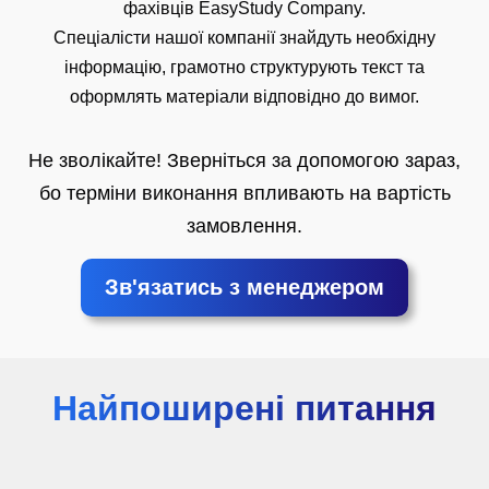
фахівців EasyStudy Company.
Спеціалісти нашої компанії знайдуть необхідну
інформацію, грамотно структурують текст та
оформлять матеріали відповідно до вимог.
Не зволікайте! Зверніться за допомогою зараз,
бо терміни виконання впливають на вартість
замовлення.
Зв'язатись з менеджером
Найпоширені питання