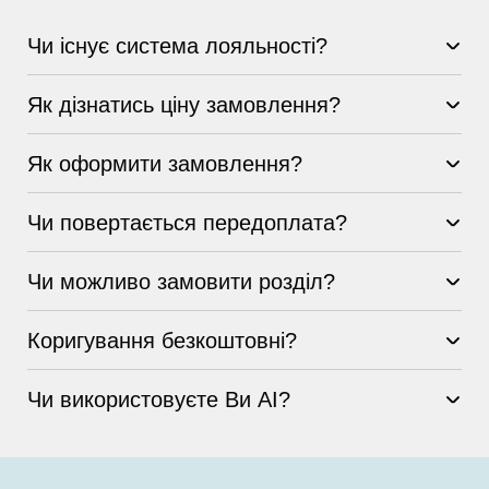
Чи існує система лояльності?
Як дізнатись ціну замовлення?
Як оформити замовлення?
Чи повертається передоплата?
Чи можливо замовити розділ?
Коригування безкоштовні?
Чи використовуєте Ви AI?