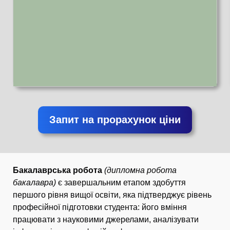
Запит на прорахунок ціни
Бакалаврська робота
(дипломна робота
бакалавра)
є завершальним етапом здобуття
першого рівня вищої освіти, яка підтверджує рівень
професійної підготовки студента: його вміння
працювати з науковими джерелами, аналізувати