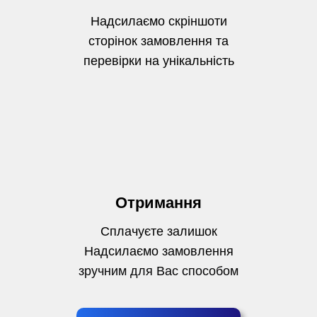
Надсилаємо скріншоти
сторінок замовлення та
перевірки на унікальність
Отримання
Сплачуєте залишок
Надсилаємо замовлення
зручним для Вас способом