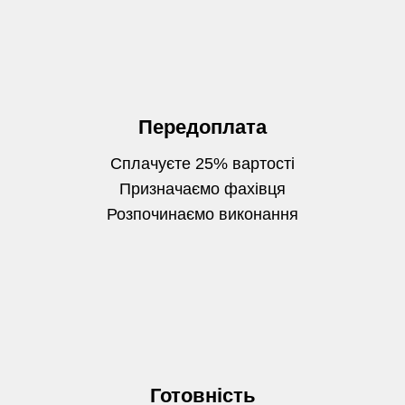
Передоплата
Сплачуєте 25% вартості
Призначаємо фахівця
Розпочинаємо виконання
Готовність