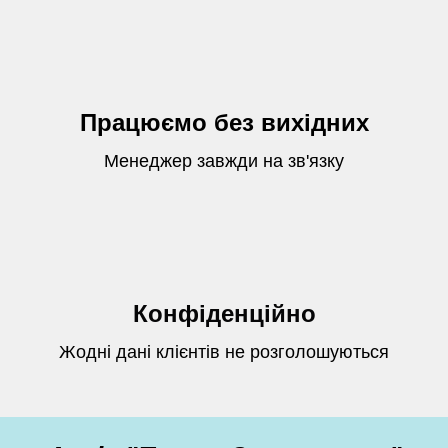
Працюємо без вихідних
Менеджер завжди на зв'язку
Конфіденційно
Жодні дані клієнтів не розголошуються