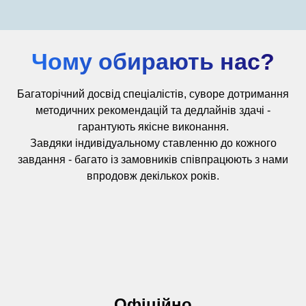
Чому обирають нас?
Багаторічний досвід
спеціалістів,
суворе дотримання
методичних рекомендацій та дедлайнів здачі -
гарантують якісне виконання.
Завдяки індивідуальному ставленню до кожного
завдання - багато із замовників співпрацюють з нами
впродовж декількох років.
Офіційно