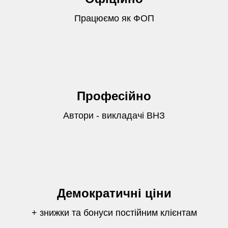
Працюємо як ФОП
Професійно
Автори - викладачі ВНЗ
Демократичні ціни
+ знижки та бонуси постійним клієнтам