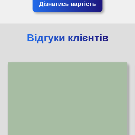
Дізнатись вартість
Відгуки клієнтів