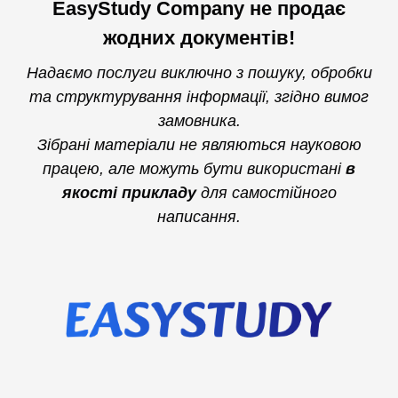
EasyStudy Company не продає
жодних документів!
Надаємо послуги виключно з пошуку, обробки
та структурування інформації, згідно вимог
замовника.
Зібрані матеріали не являються науковою
працею, але можуть бути використані
в
якості прикладу
для самостійного
написання.