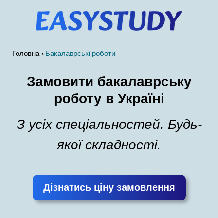
Головна
Бакалаврські роботи
Замовити бакалаврську
роботу в Україні
З усіх спеціальностей. Будь-
якої складності.
Дізнатись ціну замовлення