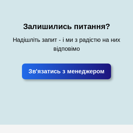
Залишились питання?
Надішліть запит - і ми з радістю на них
відповімо
Зв'язатись з менеджером